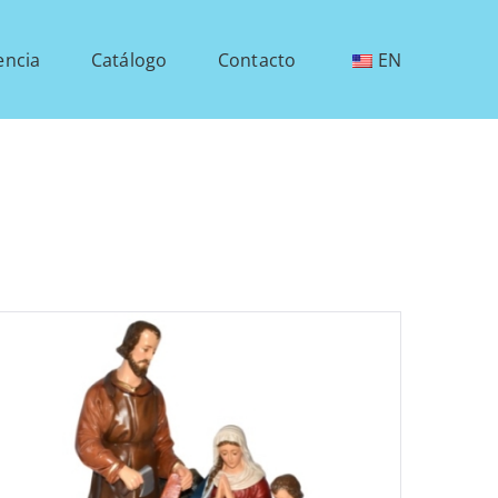
encia
Catálogo
Contacto
EN