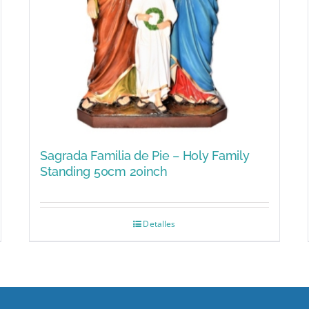
Sagrada Familia de Pie – Holy Family
Standing 50cm 20inch
Detalles