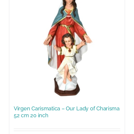
Virgen Carismatica – Our Lady of Charisma
52 cm 20 inch