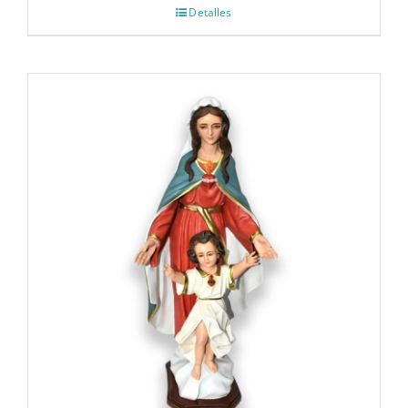
Detalles