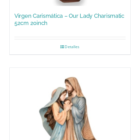
Virgen Carismática – Our Lady Charismatic
52cm 20inch
Detalles