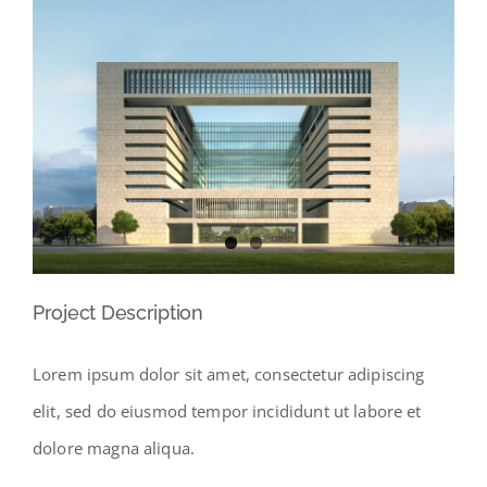
View
Larger
Image
Project Description
Lorem ipsum dolor sit amet, consectetur adipiscing
elit, sed do eiusmod tempor incididunt ut labore et
dolore magna aliqua.