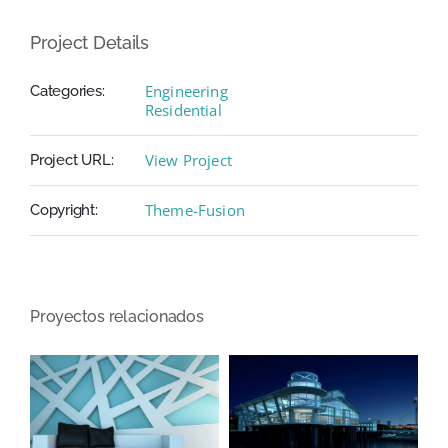
Project Details
Engineering
Categories:
Residential
View Project
Project URL:
Theme-Fusion
Copyright:
Proyectos relacionados