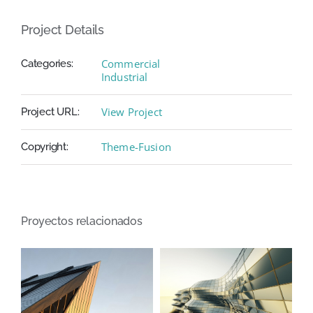
Project Details
Commercial
Categories:
Industrial
View Project
Project URL:
Theme-Fusion
Copyright:
Proyectos relacionados