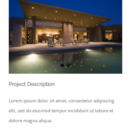
View
Larger
Image
Project Description
Lorem ipsum dolor sit amet, consectetur adipiscing
elit, sed do eiusmod tempor incididunt ut labore et
dolore magna aliqua.