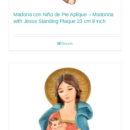
Madona con Niño de Pie Aplique – Madonna
with Jesus Standing Plaque 23 cm 9 inch
Details