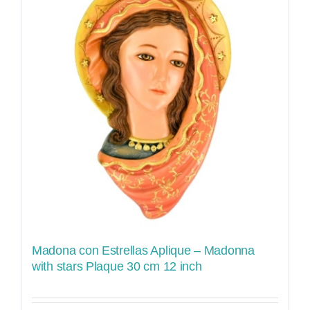
Madona con Estrellas Aplique – Madonna
with stars Plaque 30 cm 12 inch