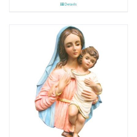
Details