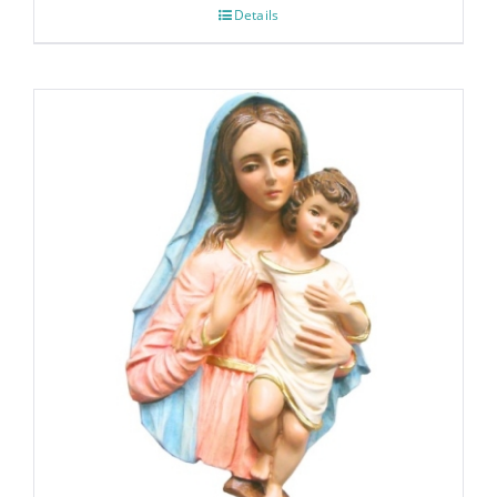
Details