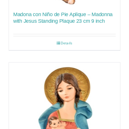
Madona con Niño de Pie Aplique – Madonna
with Jesus Standing Plaque 23 cm 9 inch
Details