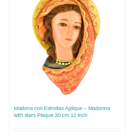
Madona con Estrellas Aplique – Madonna
with stars Plaque 30 cm 12 inch