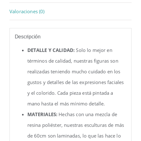
Valoraciones (0)
Descripción
DETALLE Y CALIDAD:
Solo lo mejor en
términos de calidad, nuestras figuras son
realizadas teniendo mucho cuidado en los
gustos y detalles de las expresiones faciales
y el colorido. Cada pieza está pintada a
mano hasta el más mínimo detalle.
MATERIALES:
Hechas con una mezcla de
resina poliéster, nuestras esculturas de más
de 60cm son laminadas, lo que las hace lo