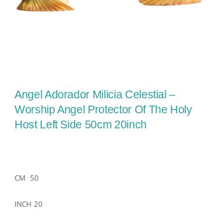
Angel Adorador Milicia Celestial –
Worship Angel Protector Of The Holy
Host Left Side 50cm 20inch
CM 50
INCH 20