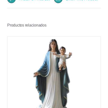
Productos relacionados