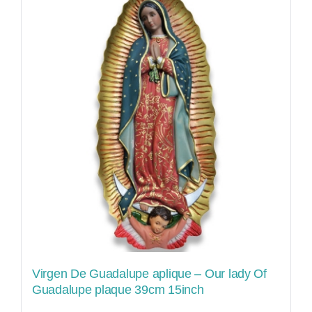
Virgen De Guadalupe aplique – Our lady Of
Guadalupe plaque 39cm 15inch