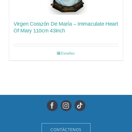
Virgen Corazón De María – Immaculate Heart
Of Mary 110cm 43inch
Detalles
CONTÁCTENOS