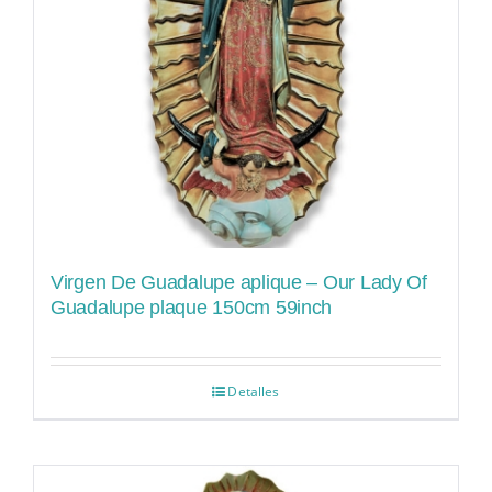
Virgen De Guadalupe aplique – Our Lady Of
Guadalupe plaque 150cm 59inch
Detalles