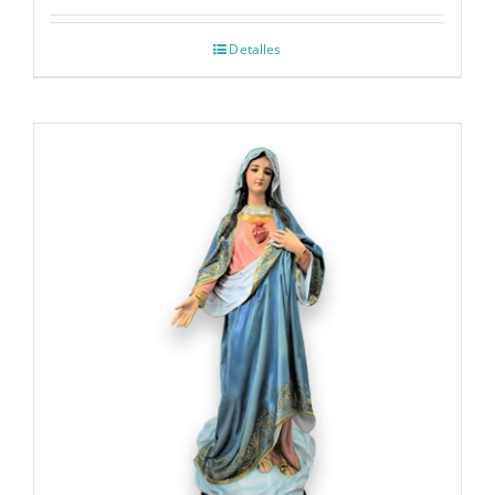
Detalles