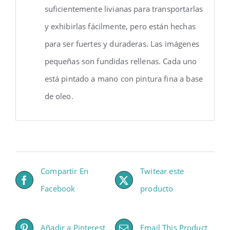
suficientemente livianas para transportarlas
y exhibirlas fácilmente, pero están hechas
para ser fuertes y duraderas. Las imágenes
pequeñas son fundidas rellenas. Cada uno
está pintado a mano con pintura fina a base
de oleo.
Compartir En
Twitear este
Facebook
producto
Añadir a Pinterest
Email This Product