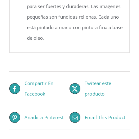
para ser fuertes y duraderas. Las imágenes
pequeñas son fundidas rellenas. Cada uno
está pintado a mano con pintura fina a base
de oleo.
Compartir En
Twitear este
Facebook
producto
Añadir a Pinterest
Email This Product