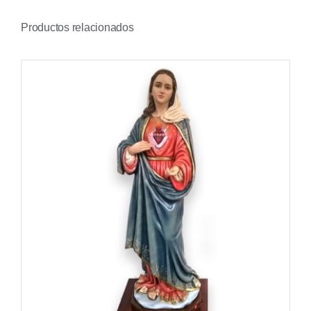
Productos relacionados