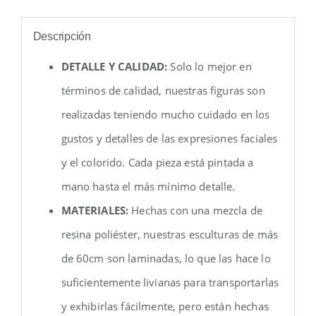
Descripción
DETALLE Y CALIDAD:
Solo lo mejor en
términos de calidad, nuestras figuras son
realizadas teniendo mucho cuidado en los
gustos y detalles de las expresiones faciales
y el colorido. Cada pieza está pintada a
mano hasta el más mínimo detalle.
MATERIALES:
Hechas con una mezcla de
resina poliéster, nuestras esculturas de más
de 60cm son laminadas, lo que las hace lo
suficientemente livianas para transportarlas
y exhibirlas fácilmente, pero están hechas