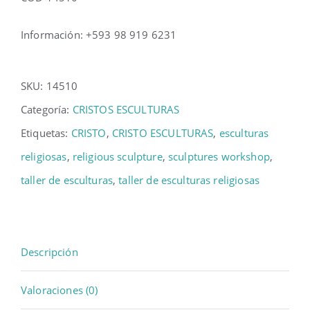
Información: +593 98 919 6231
SKU:
14510
Categoría:
CRISTOS ESCULTURAS
Etiquetas:
CRISTO
,
CRISTO ESCULTURAS
,
esculturas
religiosas
,
religious sculpture
,
sculptures workshop
,
taller de esculturas
,
taller de esculturas religiosas
Descripción
Valoraciones (0)