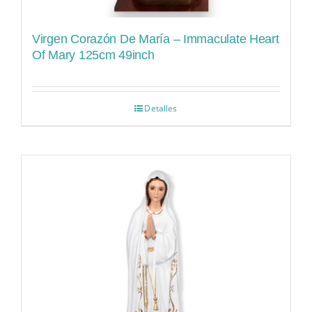
Virgen Corazón De María – Immaculate Heart
Of Mary 125cm 49inch
Detalles