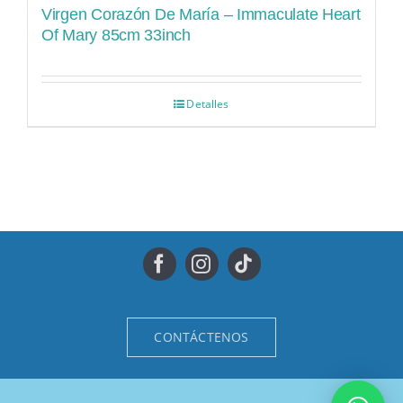
Virgen Corazón De María – Immaculate Heart
Of Mary 85cm 33inch
Detalles
CONTÁCTENOS