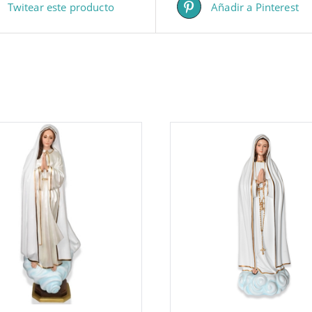
Twitear este producto
Añadir a Pinterest