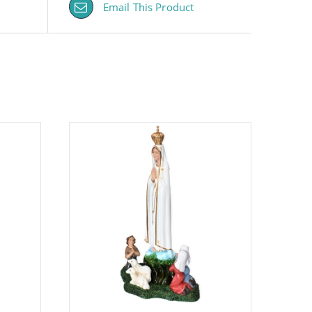
Email This Product