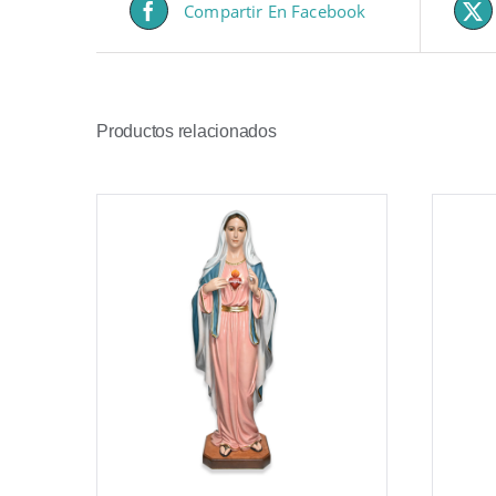
Compartir En Facebook
Productos relacionados