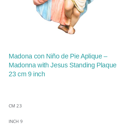
Madona con Niño de Pie Aplique –
Madonna with Jesus Standing Plaque
23 cm 9 inch
CM 23
INCH 9