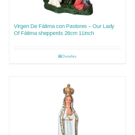
Virgen De Fátima con Pastores – Our Lady
Of Fátima shepperds 28cm 11inch
Detalles