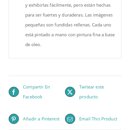
y exhibirlas fácilmente, pero están hechas
para ser fuertes y duraderas. Las imágenes
pequeñas son fundidas rellenas. Cada uno
está pintado a mano con pintura fina a base
de oleo.
Compartir En
Twitear este
Facebook
producto
Añadir a Pinterest
Email This Product