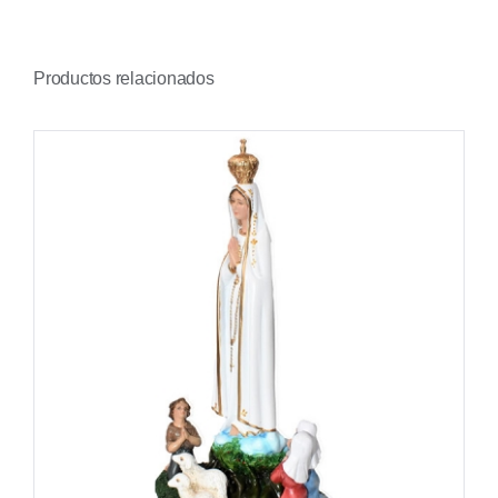
Productos relacionados