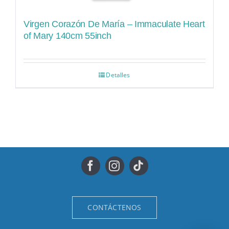
Virgen Corazón De María – Immaculate Heart
of Mary 140cm 55inch
Detalles
CONTÁCTENOS