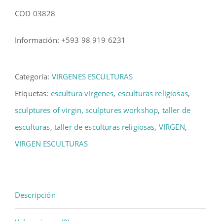
COD 03828
Información: +593 98 919 6231
Categoría:
VIRGENES ESCULTURAS
Etiquetas:
escultura vírgenes
,
esculturas religiosas
,
sculptures of virgin
,
sculptures workshop
,
taller de
esculturas
,
taller de esculturas religiosas
,
VIRGEN
,
VIRGEN ESCULTURAS
Descripción