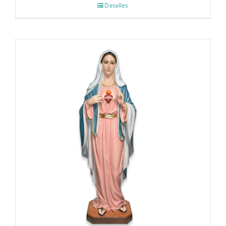
Detalles