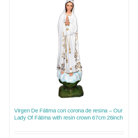
Virgen De Fátima con corona de resina – Our
Lady Of Fátima with resin crown 67cm 26inch