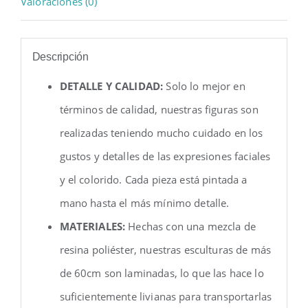
Valoraciones (0)
Descripción
DETALLE Y CALIDAD:
Solo lo mejor en
términos de calidad, nuestras figuras son
realizadas teniendo mucho cuidado en los
gustos y detalles de las expresiones faciales
y el colorido. Cada pieza está pintada a
mano hasta el más mínimo detalle.
MATERIALES:
Hechas con una mezcla de
resina poliéster, nuestras esculturas de más
de 60cm son laminadas, lo que las hace lo
suficientemente livianas para transportarlas