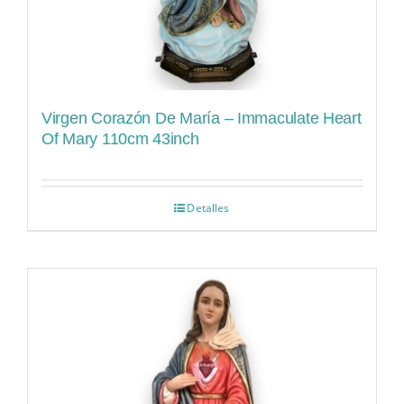
Virgen Corazón De María – Immaculate Heart
Of Mary 110cm 43inch
Detalles