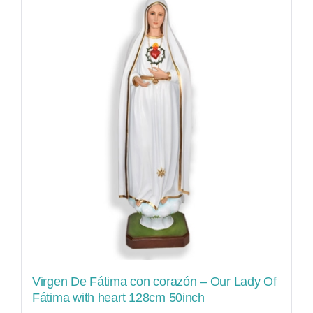
Virgen De Fátima con corazón – Our Lady Of
Fátima with heart 128cm 50inch