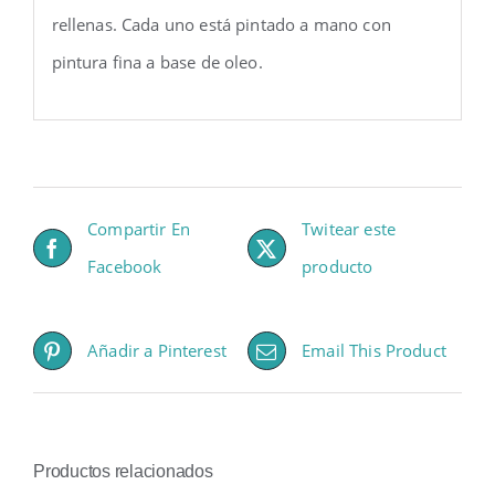
rellenas. Cada uno está pintado a mano con
pintura fina a base de oleo.
Compartir En
Twitear este
Facebook
producto
Añadir a Pinterest
Email This Product
Productos relacionados