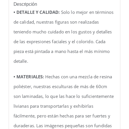
Descripción
• DETALLE Y CALIDAD:
Solo lo mejor en términos
de calidad, nuestras figuras son realizadas
teniendo mucho cuidado en los gustos y detalles
de las expresiones faciales y el colorido. Cada
pieza está pintada a mano hasta el más mínimo
detalle.
• MATERIALES:
Hechas con una mezcla de resina
poliéster, nuestras esculturas de más de 60cm
son laminadas, lo que las hace lo suficientemente
livianas para transportarlas y exhibirlas
fácilmente, pero están hechas para ser fuertes y
duraderas. Las imágenes pequeñas son fundidas