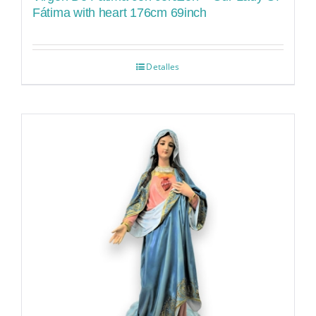
Fátima with heart 176cm 69inch
Detalles