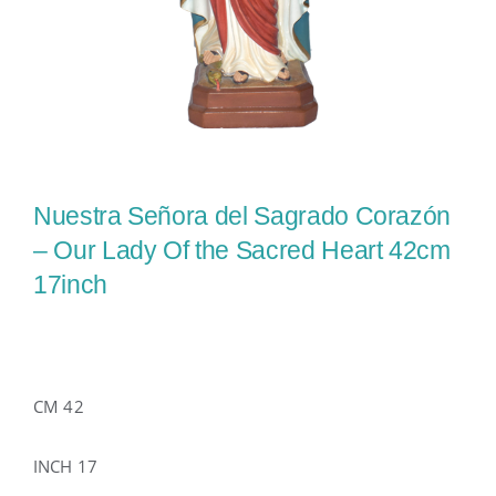
Nuestra Señora del Sagrado Corazón
– Our Lady Of the Sacred Heart 42cm
17inch
CM 42
INCH 17