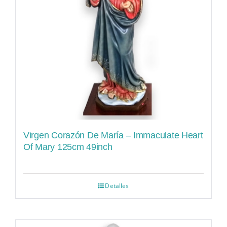
Virgen Corazón De María – Immaculate Heart
Of Mary 125cm 49inch
Detalles