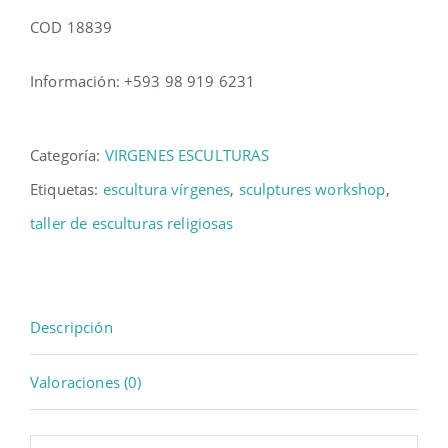
COD 18839
Información: +593 98 919 6231
Categoría:
VIRGENES ESCULTURAS
Etiquetas:
escultura vírgenes
,
sculptures workshop
,
taller de esculturas religiosas
Descripción
Valoraciones (0)