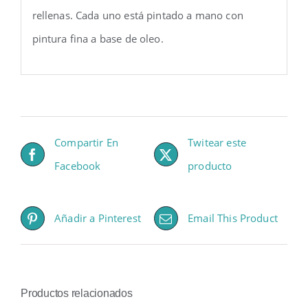
rellenas. Cada uno está pintado a mano con
pintura fina a base de oleo.
Compartir En
Twitear este
Facebook
producto
Añadir a Pinterest
Email This Product
Productos relacionados