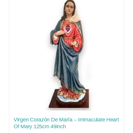
Virgen Corazón De María – Immaculate Heart
Of Mary 125cm 49inch