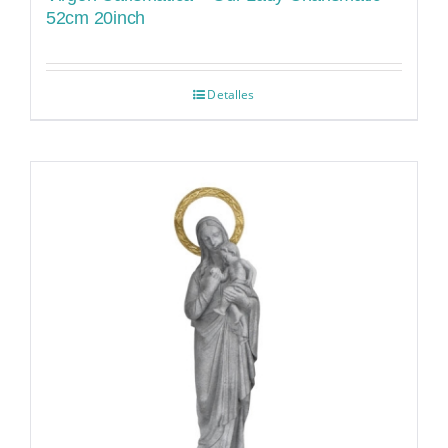
52cm 20inch
Detalles