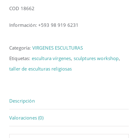
COD 18662
Información: +593 98 919 6231
Categoría:
VIRGENES ESCULTURAS
Etiquetas:
escultura vírgenes
,
sculptures workshop
,
taller de esculturas religiosas
Descripción
Valoraciones (0)