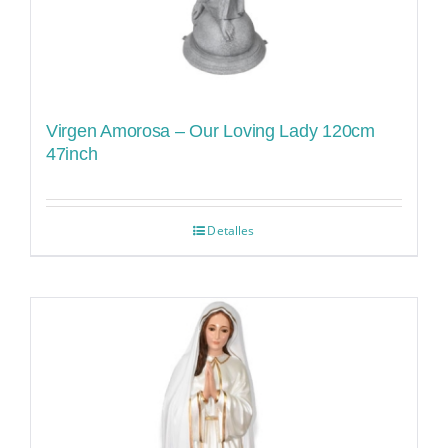
Virgen Amorosa – Our Loving Lady 120cm
47inch
Detalles