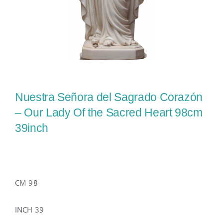
Nuestra Señora del Sagrado Corazón
– Our Lady Of the Sacred Heart 98cm
39inch
CM 98
INCH 39