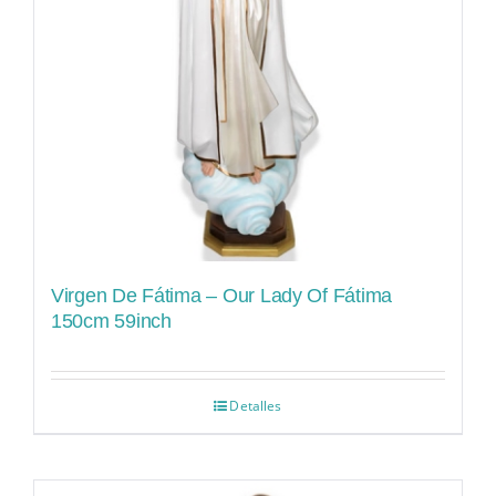
Virgen De Fátima – Our Lady Of Fátima
150cm 59inch
Detalles