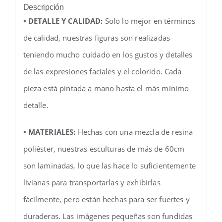
Descripción
• DETALLE Y CALIDAD:
Solo lo mejor en términos
de calidad, nuestras figuras son realizadas
teniendo mucho cuidado en los gustos y detalles
de las expresiones faciales y el colorido. Cada
pieza está pintada a mano hasta el más mínimo
detalle.
• MATERIALES:
Hechas con una mezcla de resina
poliéster, nuestras esculturas de más de 60cm
son laminadas, lo que las hace lo suficientemente
livianas para transportarlas y exhibirlas
fácilmente, pero están hechas para ser fuertes y
duraderas. Las imágenes pequeñas son fundidas