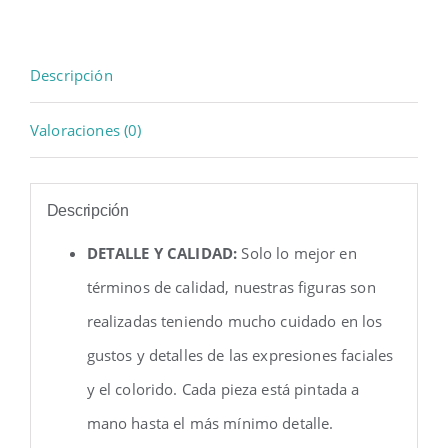
Descripción
Valoraciones (0)
Descripción
DETALLE Y CALIDAD:
Solo lo mejor en
términos de calidad, nuestras figuras son
realizadas teniendo mucho cuidado en los
gustos y detalles de las expresiones faciales
y el colorido. Cada pieza está pintada a
mano hasta el más mínimo detalle.