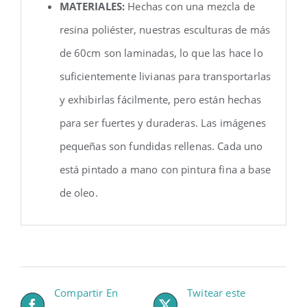
MATERIALES:
Hechas con una mezcla de
resina poliéster, nuestras esculturas de más
de 60cm son laminadas, lo que las hace lo
suficientemente livianas para transportarlas
y exhibirlas fácilmente, pero están hechas
para ser fuertes y duraderas. Las imágenes
pequeñas son fundidas rellenas. Cada uno
está pintado a mano con pintura fina a base
de oleo.
Compartir En
Twitear este