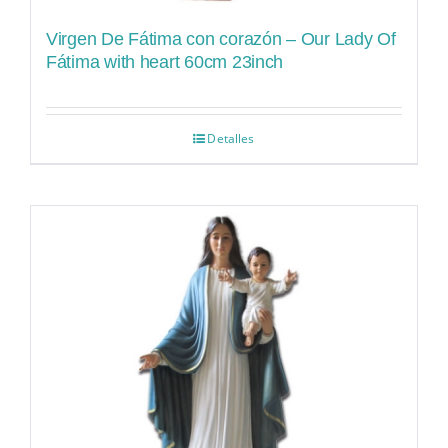
Virgen De Fátima con corazón – Our Lady Of
Fátima with heart 60cm 23inch
Detalles