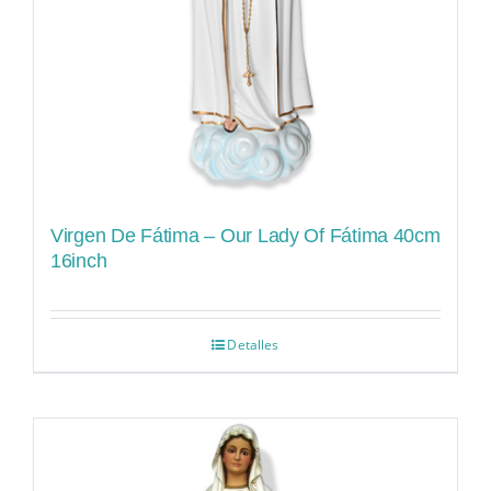
Virgen De Fátima – Our Lady Of Fátima 40cm
16inch
Detalles