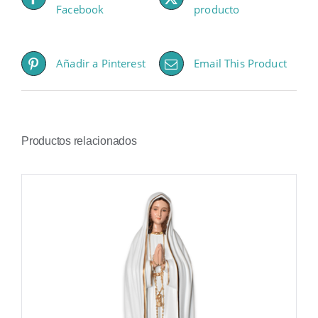
Facebook
producto
Añadir a Pinterest
Email This Product
Productos relacionados