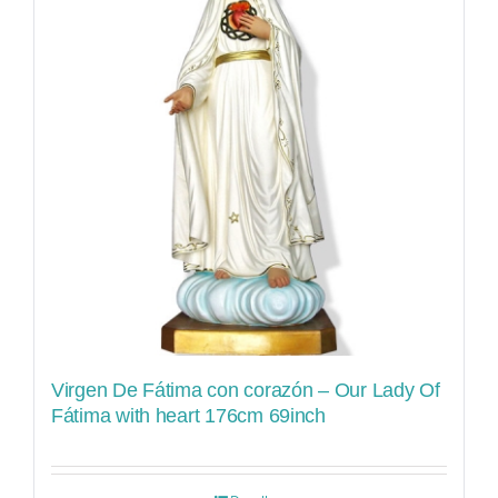
Virgen De Fátima con corazón – Our Lady Of
Fátima with heart 176cm 69inch