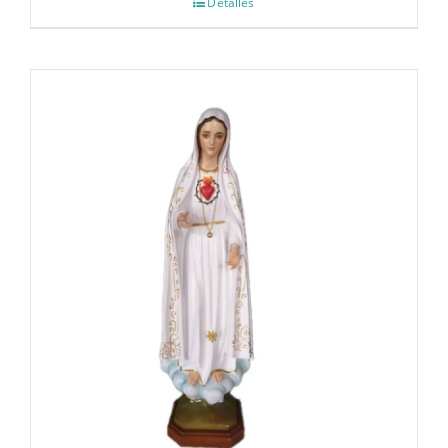
Detalles