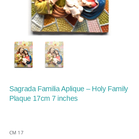
Sagrada Familia Aplique – Holy Family
Plaque 17cm 7 inches
CM 17