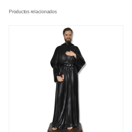
Productos relacionados