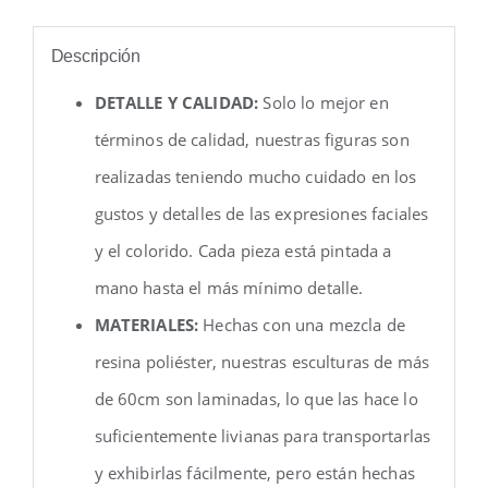
Descripción
DETALLE Y CALIDAD:
Solo lo mejor en
términos de calidad, nuestras figuras son
realizadas teniendo mucho cuidado en los
gustos y detalles de las expresiones faciales
y el colorido. Cada pieza está pintada a
mano hasta el más mínimo detalle.
MATERIALES:
Hechas con una mezcla de
resina poliéster, nuestras esculturas de más
de 60cm son laminadas, lo que las hace lo
suficientemente livianas para transportarlas
y exhibirlas fácilmente, pero están hechas