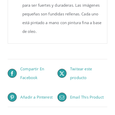
para ser fuertes y duraderas. Las imágenes
pequeñas son fundidas rellenas. Cada uno
está pintado a mano con pintura fina a base
de oleo.
Compartir En
Twitear este
Facebook
producto
Añadir a Pinterest
Email This Product