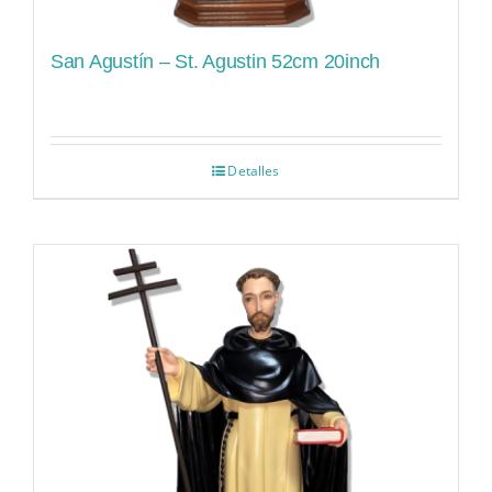
San Agustín – St. Agustin 52cm 20inch
Detalles