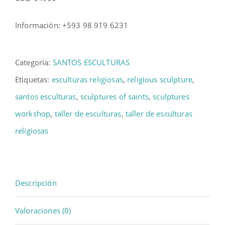
Información: +593 98 919 6231
Categoría:
SANTOS ESCULTURAS
Etiquetas:
esculturas religiosas
,
religious sculpture
,
santos esculturas
,
sculptures of saints
,
sculptures
workshop
,
taller de esculturas
,
taller de esculturas
religiosas
Descripción
Valoraciones (0)