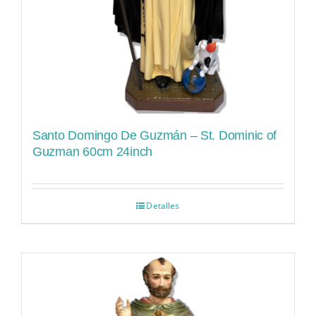
Santo Domingo De Guzmán – St. Dominic of
Guzman 60cm 24inch
Detalles