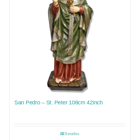
San Pedro – St. Peter 108cm 42inch
Detalles