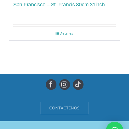
San Francisco – St. Francis 80cm 31inch
Detalles
CONTÁCTENOS