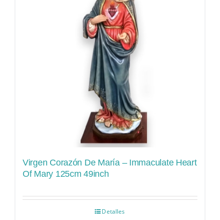
Virgen Corazón De María – Immaculate Heart
Of Mary 125cm 49inch
Detalles