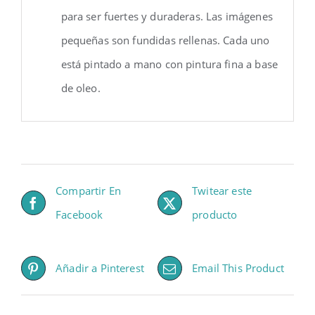
para ser fuertes y duraderas. Las imágenes
pequeñas son fundidas rellenas. Cada uno
está pintado a mano con pintura fina a base
de oleo.
Compartir En
Twitear este
Facebook
producto
Añadir a Pinterest
Email This Product