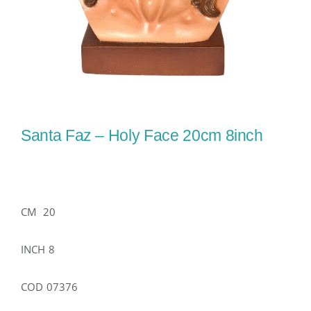
Santa Faz – Holy Face 20cm 8inch
CM 20
INCH 8
COD 07376