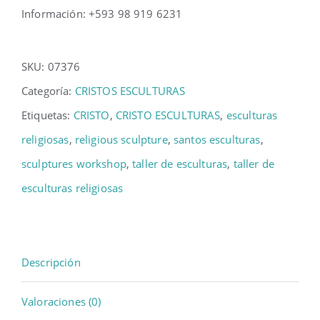
Información: +593 98 919 6231
SKU:
07376
Categoría:
CRISTOS ESCULTURAS
Etiquetas:
CRISTO
,
CRISTO ESCULTURAS
,
esculturas
religiosas
,
religious sculpture
,
santos esculturas
,
sculptures workshop
,
taller de esculturas
,
taller de
esculturas religiosas
Descripción
Valoraciones (0)