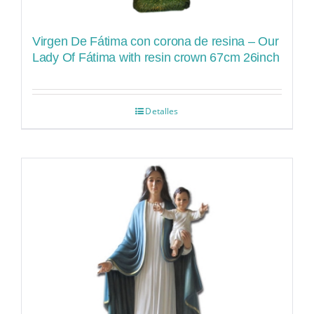
Virgen De Fátima con corona de resina – Our
Lady Of Fátima with resin crown 67cm 26inch
Detalles