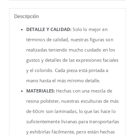
Descripción
DETALLE Y CALIDAD:
Solo lo mejor en
términos de calidad, nuestras figuras son
realizadas teniendo mucho cuidado en los
gustos y detalles de las expresiones faciales
y el colorido. Cada pieza está pintada a
mano hasta el más mínimo detalle.
MATERIALES:
Hechas con una mezcla de
resina poliéster, nuestras esculturas de más
de 60cm son laminadas, lo que las hace lo
suficientemente livianas para transportarlas
y exhibirlas fácilmente, pero están hechas