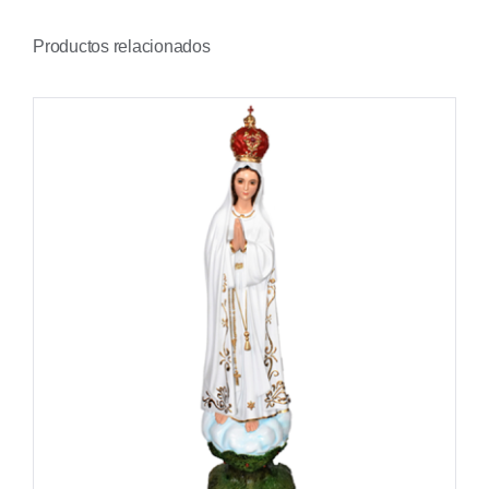
Productos relacionados