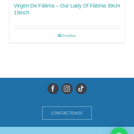
Virgen De Fátima – Our Lady Of Fátima 39cm
15inch
Detalles
CONTÁCTENOS