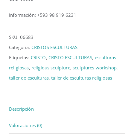
Información: +593 98 919 6231
SKU:
06683
Categoría:
CRISTOS ESCULTURAS
Etiquetas:
CRISTO
,
CRISTO ESCULTURAS
,
esculturas
religiosas
,
religious sculpture
,
sculptures workshop
,
taller de esculturas
,
taller de esculturas religiosas
Descripción
Valoraciones (0)