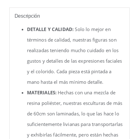
Descripción
DETALLE Y CALIDAD:
Solo lo mejor en
términos de calidad, nuestras figuras son
realizadas teniendo mucho cuidado en los
gustos y detalles de las expresiones faciales
y el colorido. Cada pieza está pintada a
mano hasta el más mínimo detalle.
MATERIALES:
Hechas con una mezcla de
resina poliéster, nuestras esculturas de más
de 60cm son laminadas, lo que las hace lo
suficientemente livianas para transportarlas
y exhibirlas fácilmente, pero están hechas