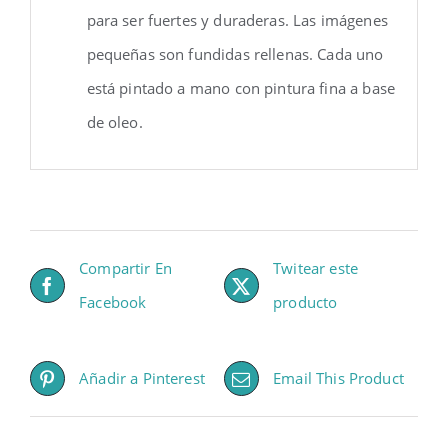
para ser fuertes y duraderas. Las imágenes
pequeñas son fundidas rellenas. Cada uno
está pintado a mano con pintura fina a base
de oleo.
Compartir En
Twitear este
Facebook
producto
Añadir a Pinterest
Email This Product