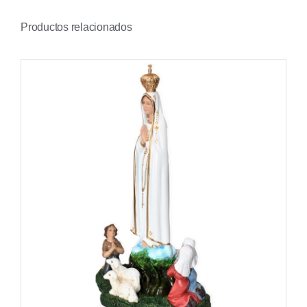
Productos relacionados