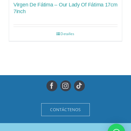
Virgen De Fátima – Our Lady Of Fátima 17cm
7inch
Detalles
CONTÁCTENOS