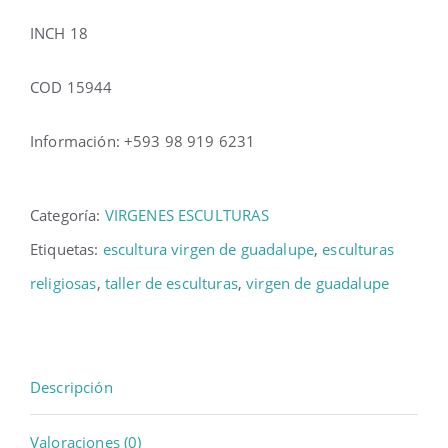
INCH 18
COD 15944
Información: +593 98 919 6231
Categoría:
VIRGENES ESCULTURAS
Etiquetas:
escultura virgen de guadalupe
,
esculturas
religiosas
,
taller de esculturas
,
virgen de guadalupe
Descripción
Valoraciones (0)