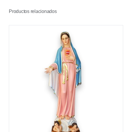
Productos relacionados