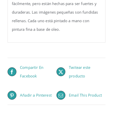
fácilmente, pero están hechas para ser fuertes y
duraderas. Las imágenes pequeñas son fundidas
rellenas. Cada uno está pintado a mano con
pintura fina a base de oleo.
Compartir En
Twitear este
Facebook
producto
Añadir a Pinterest
Email This Product