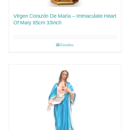
Virgen Corazón De María – Immaculate Heart
Of Mary 85cm 33inch
Detalles