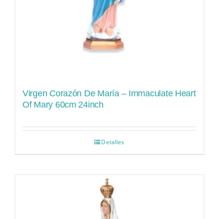
Virgen Corazón De María – Immaculate Heart
Of Mary 60cm 24inch
Detalles