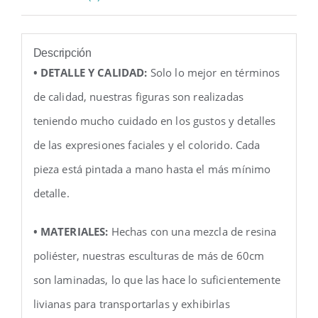
Descripción
• DETALLE Y CALIDAD:
Solo lo mejor en términos
de calidad, nuestras figuras son realizadas
teniendo mucho cuidado en los gustos y detalles
de las expresiones faciales y el colorido. Cada
pieza está pintada a mano hasta el más mínimo
detalle.
• MATERIALES:
Hechas con una mezcla de resina
poliéster, nuestras esculturas de más de 60cm
son laminadas, lo que las hace lo suficientemente
livianas para transportarlas y exhibirlas