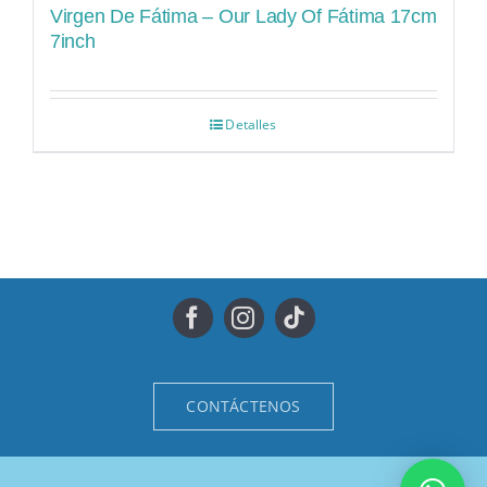
Virgen De Fátima – Our Lady Of Fátima 17cm
7inch
Detalles
CONTÁCTENOS