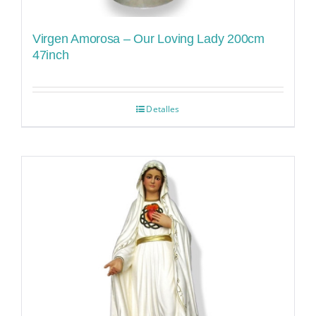
Virgen Amorosa – Our Loving Lady 200cm
47inch
Detalles