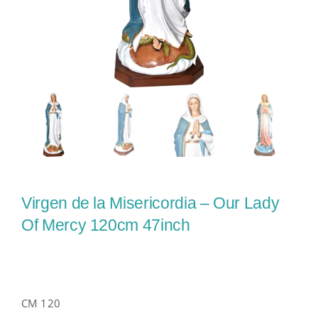
Virgen de la Misericordia – Our Lady
Of Mercy 120cm 47inch
CM 120