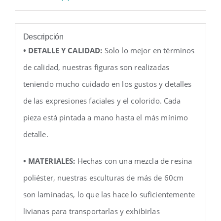
Descripción
• DETALLE Y CALIDAD:
Solo lo mejor en términos
de calidad, nuestras figuras son realizadas
teniendo mucho cuidado en los gustos y detalles
de las expresiones faciales y el colorido. Cada
pieza está pintada a mano hasta el más mínimo
detalle.
• MATERIALES:
Hechas con una mezcla de resina
poliéster, nuestras esculturas de más de 60cm
son laminadas, lo que las hace lo suficientemente
livianas para transportarlas y exhibirlas