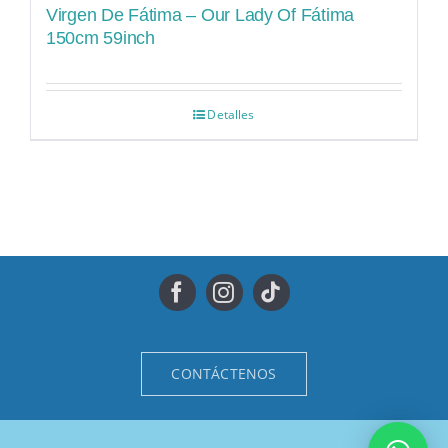
Virgen De Fátima – Our Lady Of Fátima
150cm 59inch
Detalles
CONTÁCTENOS