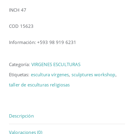
INCH 47
COD 15623
Información: +593 98 919 6231
Categoría:
VIRGENES ESCULTURAS
Etiquetas:
escultura vírgenes
,
sculptures workshop
,
taller de esculturas religiosas
Descripción
Valoraciones (0)