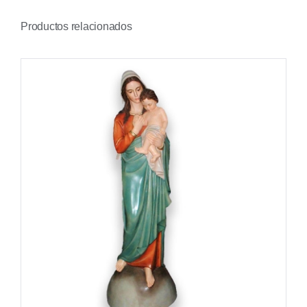
Productos relacionados