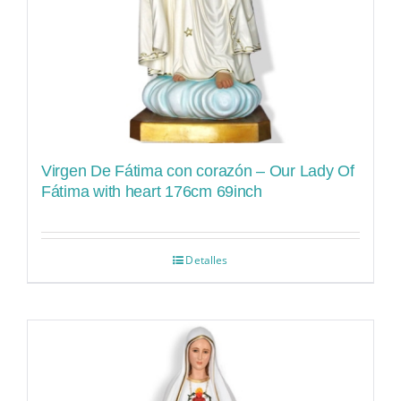
Virgen De Fátima con corazón – Our Lady Of
Fátima with heart 176cm 69inch
Detalles