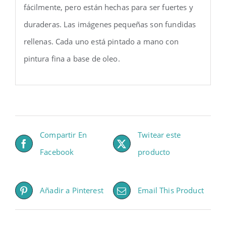
fácilmente, pero están hechas para ser fuertes y
duraderas. Las imágenes pequeñas son fundidas
rellenas. Cada uno está pintado a mano con
pintura fina a base de oleo.
Compartir En
Twitear este
Facebook
producto
Añadir a Pinterest
Email This Product