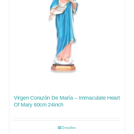
Virgen Corazón De María – Immaculate Heart
Of Mary 60cm 24inch
Detalles