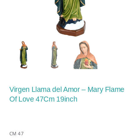
Virgen Llama del Amor – Mary Flame
Of Love 47Cm 19inch
CM 47