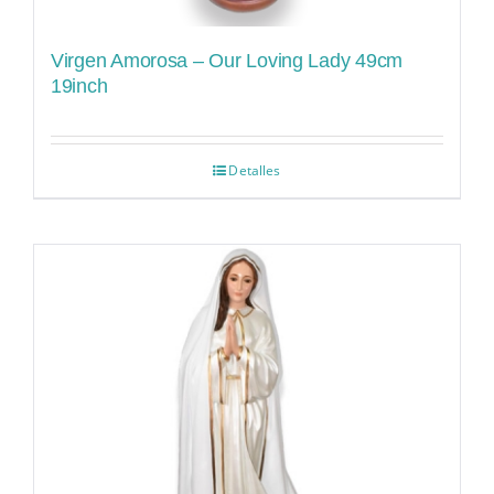
Virgen Amorosa – Our Loving Lady 49cm
19inch
Detalles