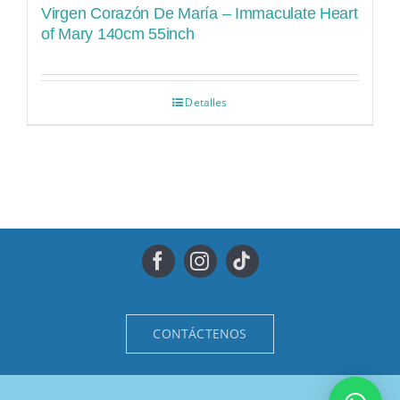
Virgen Corazón De María – Immaculate Heart
of Mary 140cm 55inch
Detalles
CONTÁCTENOS