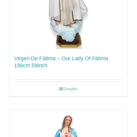
Virgen De Fátima – Our Lady Of Fátima
150cm 59inch
Detalles