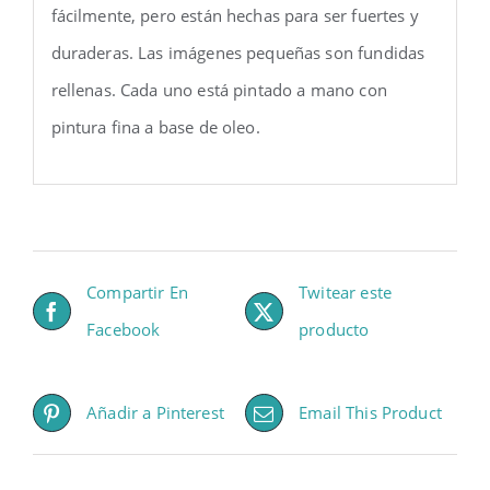
fácilmente, pero están hechas para ser fuertes y
duraderas. Las imágenes pequeñas son fundidas
rellenas. Cada uno está pintado a mano con
pintura fina a base de oleo.
Compartir En
Twitear este
Facebook
producto
Añadir a Pinterest
Email This Product