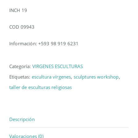
INCH 19
COD 09943
Información: +593 98 919 6231
Categoría:
VIRGENES ESCULTURAS
Etiquetas:
escultura vírgenes
,
sculptures workshop
,
taller de esculturas religiosas
Descripción
Valoraciones (0)