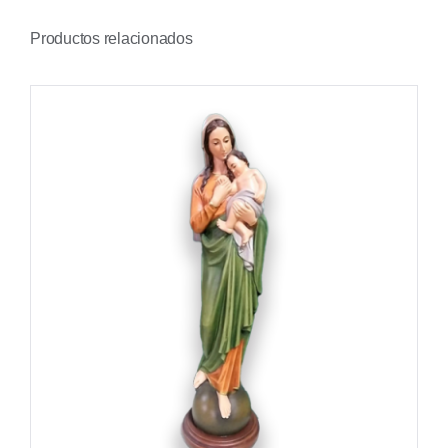
Productos relacionados