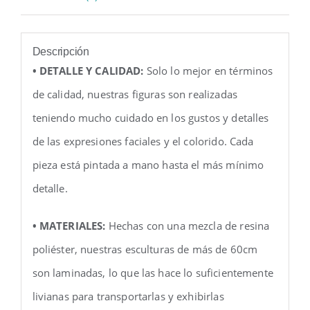
Descripción
• DETALLE Y CALIDAD:
Solo lo mejor en términos
de calidad, nuestras figuras son realizadas
teniendo mucho cuidado en los gustos y detalles
de las expresiones faciales y el colorido. Cada
pieza está pintada a mano hasta el más mínimo
detalle.
• MATERIALES:
Hechas con una mezcla de resina
poliéster, nuestras esculturas de más de 60cm
son laminadas, lo que las hace lo suficientemente
livianas para transportarlas y exhibirlas