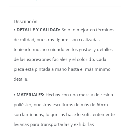
Descripción
• DETALLE Y CALIDAD:
Solo lo mejor en términos
de calidad, nuestras figuras son realizadas
teniendo mucho cuidado en los gustos y detalles
de las expresiones faciales y el colorido. Cada
pieza está pintada a mano hasta el más mínimo
detalle.
• MATERIALES:
Hechas con una mezcla de resina
poliéster, nuestras esculturas de más de 60cm
son laminadas, lo que las hace lo suficientemente
livianas para transportarlas y exhibirlas