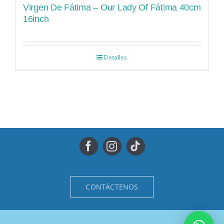
Virgen De Fátima – Our Lady Of Fátima 40cm
16inch
Detalles
CONTÁCTENOS