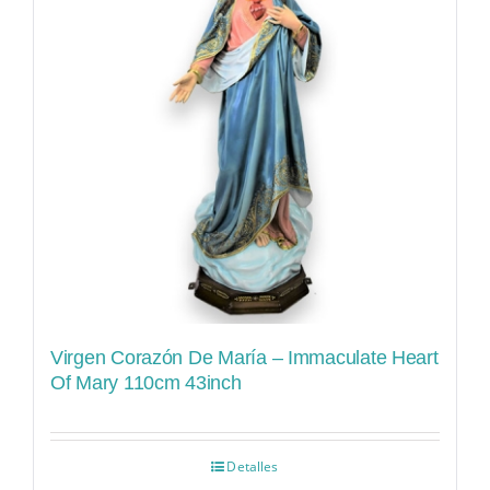
Virgen Corazón De María – Immaculate Heart
Of Mary 110cm 43inch
Detalles