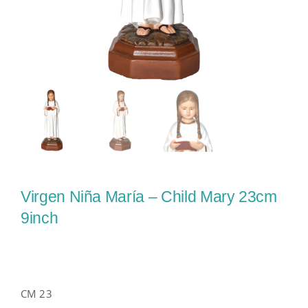
Virgen Niña María – Child Mary 23cm
9inch
CM 23