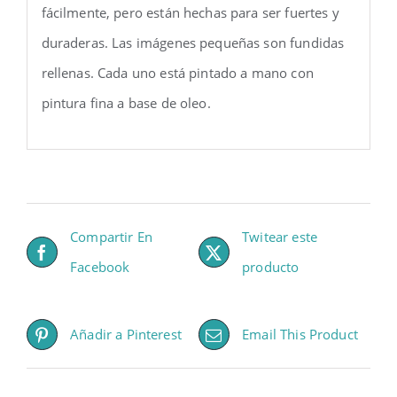
fácilmente, pero están hechas para ser fuertes y
duraderas. Las imágenes pequeñas son fundidas
rellenas. Cada uno está pintado a mano con
pintura fina a base de oleo.
Compartir En
Twitear este
Facebook
producto
Añadir a Pinterest
Email This Product