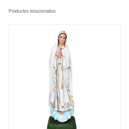
Productos relacionados