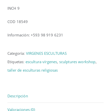
INCH 9
COD 18549
Información: +593 98 919 6231
Categoría:
VIRGENES ESCULTURAS
Etiquetas:
escultura vírgenes
,
sculptures workshop
,
taller de esculturas religiosas
Descripción
Valoraciones (0)