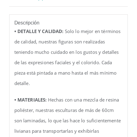
Descripción
• DETALLE Y CALIDAD:
Solo lo mejor en términos
de calidad, nuestras figuras son realizadas
teniendo mucho cuidado en los gustos y detalles
de las expresiones faciales y el colorido. Cada
pieza está pintada a mano hasta el más mínimo
detalle.
• MATERIALES:
Hechas con una mezcla de resina
poliéster, nuestras esculturas de más de 60cm
son laminadas, lo que las hace lo suficientemente
livianas para transportarlas y exhibirlas