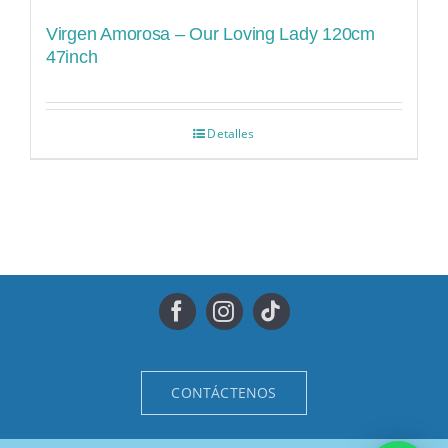
Virgen Amorosa – Our Loving Lady 120cm
47inch
Detalles
CONTÁCTENOS