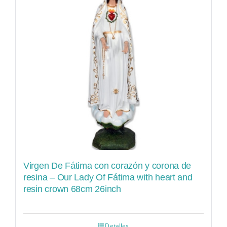
Virgen De Fátima con corazón y corona de
resina – Our Lady Of Fátima with heart and
resin crown 68cm 26inch
Detalles