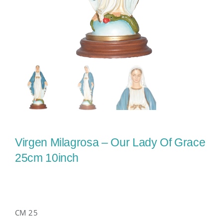
Virgen Milagrosa – Our Lady Of Grace
25cm 10inch
CM 25