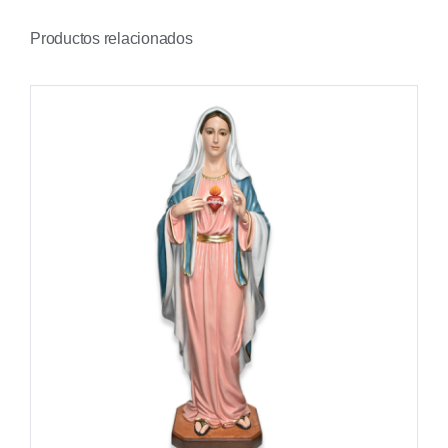
Productos relacionados