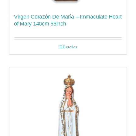
Virgen Corazón De María – Immaculate Heart
of Mary 140cm 55inch
Detalles