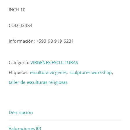
INCH 10
COD 03484
Información: +593 98 919 6231
Categoría:
VIRGENES ESCULTURAS
Etiquetas:
escultura vírgenes
,
sculptures workshop
,
taller de esculturas religiosas
Descripción
Valoraciones (0)