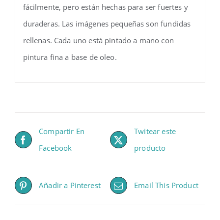
fácilmente, pero están hechas para ser fuertes y
duraderas. Las imágenes pequeñas son fundidas
rellenas. Cada uno está pintado a mano con
pintura fina a base de oleo.
Compartir En
Twitear este
Facebook
producto
Añadir a Pinterest
Email This Product