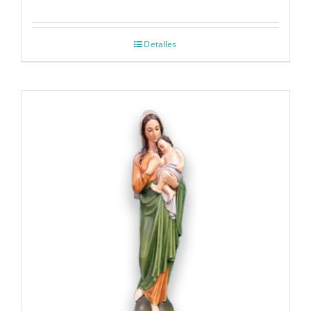
Detalles