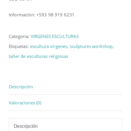
Información: +593 98 919 6231
Categoría:
VIRGENES ESCULTURAS
Etiquetas:
escultura vírgenes
,
sculptures workshop
,
taller de esculturas religiosas
Descripción
Valoraciones (0)
Descripción