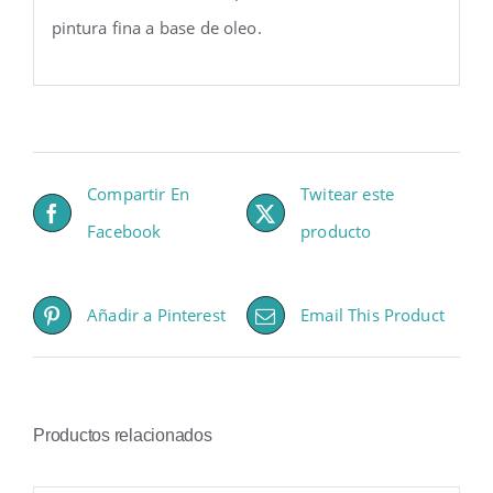
pintura fina a base de oleo.
Compartir En
Twitear este
Facebook
producto
Añadir a Pinterest
Email This Product
Productos relacionados