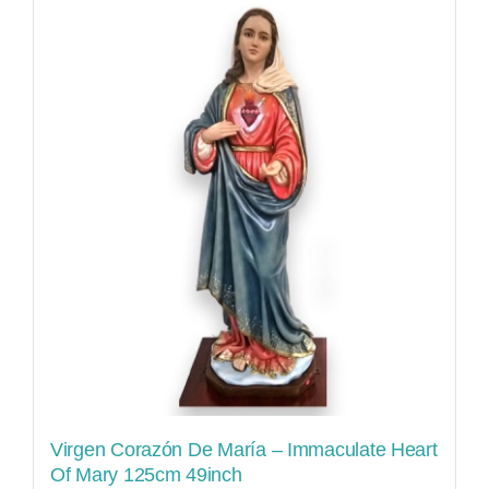
Virgen Corazón De María – Immaculate Heart
Of Mary 125cm 49inch