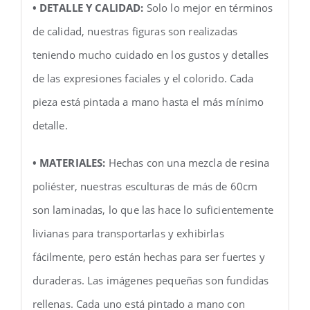
• DETALLE Y CALIDAD:
Solo lo mejor en términos
de calidad, nuestras figuras son realizadas
teniendo mucho cuidado en los gustos y detalles
de las expresiones faciales y el colorido. Cada
pieza está pintada a mano hasta el más mínimo
detalle.
• MATERIALES:
Hechas con una mezcla de resina
poliéster, nuestras esculturas de más de 60cm
son laminadas, lo que las hace lo suficientemente
livianas para transportarlas y exhibirlas
fácilmente, pero están hechas para ser fuertes y
duraderas. Las imágenes pequeñas son fundidas
rellenas. Cada uno está pintado a mano con