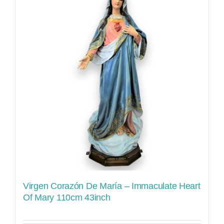
Virgen Corazón De María – Immaculate Heart
Of Mary 110cm 43inch