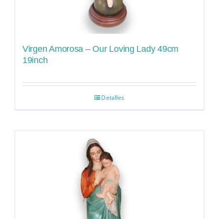
Virgen Amorosa – Our Loving Lady 49cm
19inch
Detalles