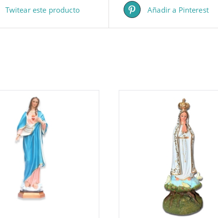
Twitear este producto
Añadir a Pinterest