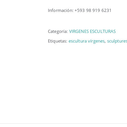
Información: +593 98 919 6231
Categoría:
VIRGENES ESCULTURAS
Etiquetas:
escultura vírgenes
,
sculpture