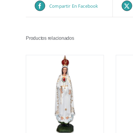
Compartir En Facebook
Productos relacionados