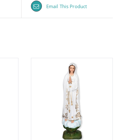
Email This Product