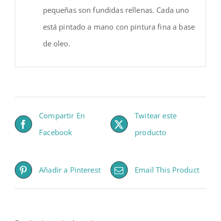
pequeñas son fundidas rellenas. Cada uno
está pintado a mano con pintura fina a base
de oleo.
Compartir En
Twitear este
Facebook
producto
Añadir a Pinterest
Email This Product