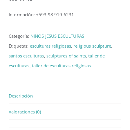
Información: +593 98 919 6231
Categoría:
NIÑOS JESUS ESCULTURAS
Etiquetas:
esculturas religiosas
,
religious sculpture
,
santos esculturas
,
sculptures of saints
,
taller de
esculturas
,
taller de esculturas religiosas
Descripción
Valoraciones (0)