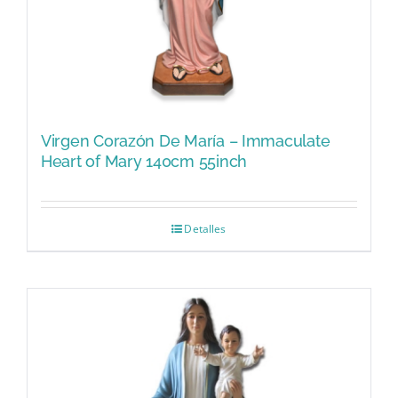
Virgen Corazón De María – Immaculate
Heart of Mary 140cm 55inch
Detalles