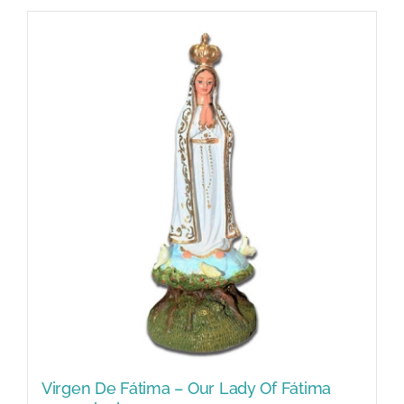
Virgen De Fátima – Our Lady Of Fátima