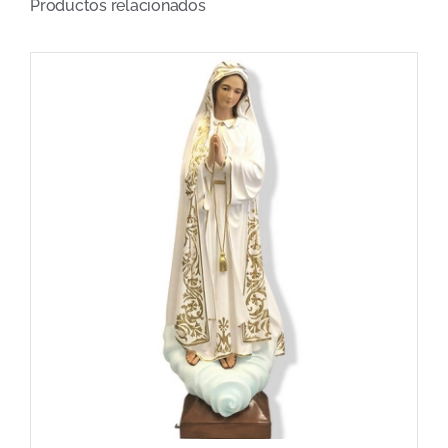
Productos relacionados