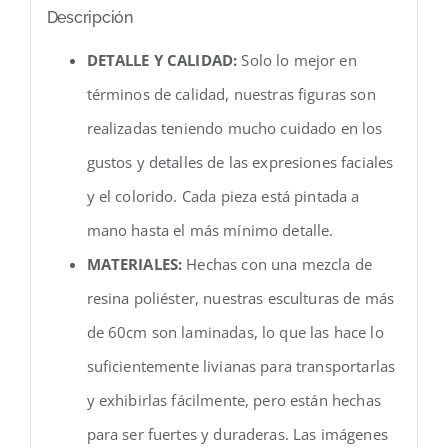
Descripción
DETALLE Y CALIDAD:
Solo lo mejor en
términos de calidad, nuestras figuras son
realizadas teniendo mucho cuidado en los
gustos y detalles de las expresiones faciales
y el colorido. Cada pieza está pintada a
mano hasta el más mínimo detalle.
MATERIALES:
Hechas con una mezcla de
resina poliéster, nuestras esculturas de más
de 60cm son laminadas, lo que las hace lo
suficientemente livianas para transportarlas
y exhibirlas fácilmente, pero están hechas
para ser fuertes y duraderas. Las imágenes