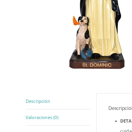
Descripción
Descripció
Valoraciones (0)
DETA
cuida