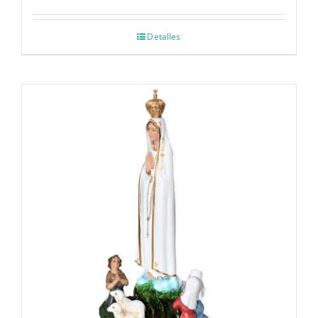
Detalles