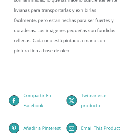
livianas para transportarlas y exhibirlas
fácilmente, pero están hechas para ser fuertes y
duraderas. Las imágenes pequeñas son fundidas
rellenas. Cada uno está pintado a mano con
pintura fina a base de oleo.
Compartir En
Twitear este
Facebook
producto
Añadir a Pinterest
Email This Product