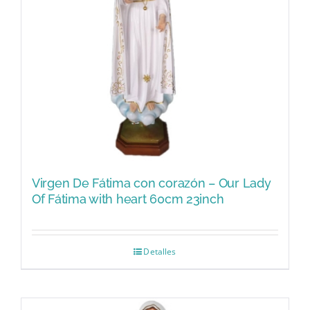
Virgen De Fátima con corazón – Our Lady
Of Fátima with heart 60cm 23inch
Detalles