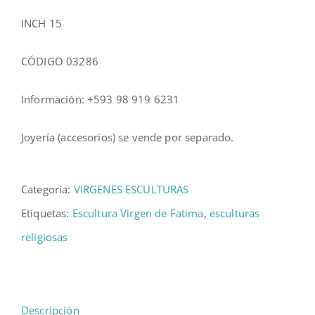
INCH 15
CÓDIGO 03286
Información: +593 98 919 6231
Joyería (accesorios) se vende por separado.
Categoría:
VIRGENES ESCULTURAS
Etiquetas:
Escultura Virgen de Fatima
,
esculturas
religiosas
Descripción