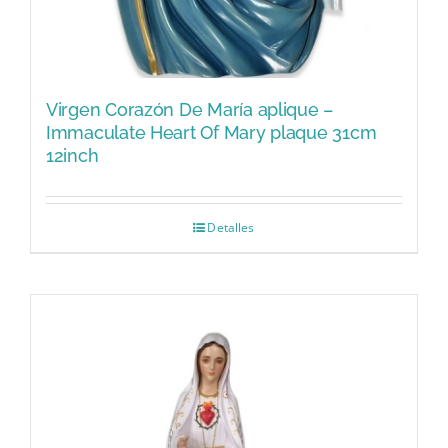
Virgen Corazón De María aplique –
Immaculate Heart Of Mary plaque 31cm
12inch
Detalles