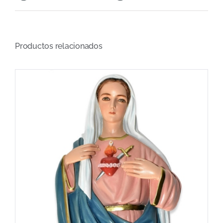
Productos relacionados