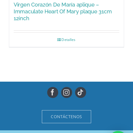
Virgen Corazón De María aplique –
Immaculate Heart Of Mary plaque 31cm
12inch
Detalles
CONTÁCTENOS