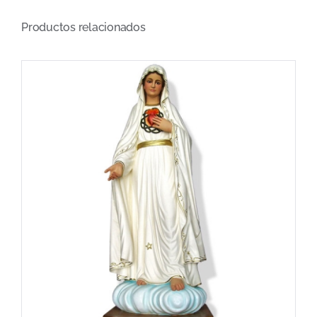
Productos relacionados