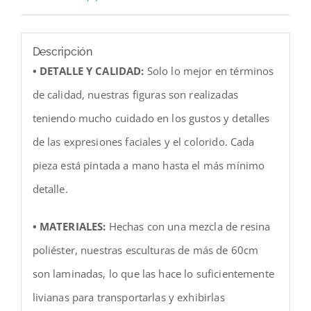
Descripción
• DETALLE Y CALIDAD:
Solo lo mejor en términos
de calidad, nuestras figuras son realizadas
teniendo mucho cuidado en los gustos y detalles
de las expresiones faciales y el colorido. Cada
pieza está pintada a mano hasta el más mínimo
detalle.
• MATERIALES:
Hechas con una mezcla de resina
poliéster, nuestras esculturas de más de 60cm
son laminadas, lo que las hace lo suficientemente
livianas para transportarlas y exhibirlas