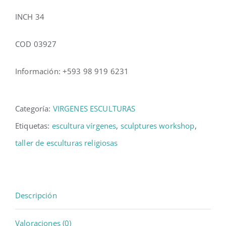
INCH 34
COD 03927
Información: +593 98 919 6231
Categoría:
VIRGENES ESCULTURAS
Etiquetas:
escultura vírgenes
,
sculptures workshop
,
taller de esculturas religiosas
Descripción
Valoraciones (0)