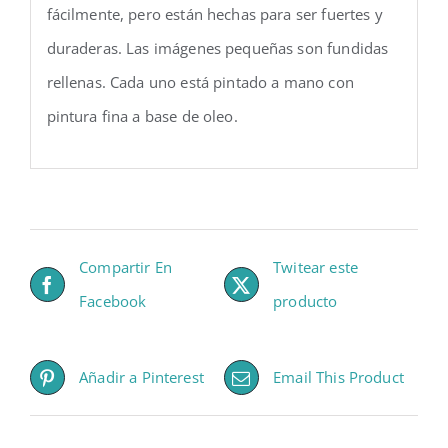
fácilmente, pero están hechas para ser fuertes y
duraderas. Las imágenes pequeñas son fundidas
rellenas. Cada uno está pintado a mano con
pintura fina a base de oleo.
Compartir En
Twitear este
Facebook
producto
Añadir a Pinterest
Email This Product