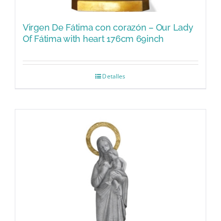
Virgen De Fátima con corazón – Our Lady
Of Fátima with heart 176cm 69inch
Detalles