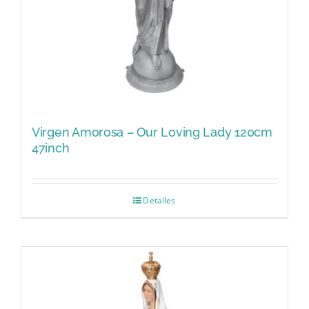
Virgen Amorosa – Our Loving Lady 120cm
47inch
Detalles