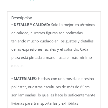
Descripción
• DETALLE Y CALIDAD:
Solo lo mejor en términos
de calidad, nuestras figuras son realizadas
teniendo mucho cuidado en los gustos y detalles
de las expresiones faciales y el colorido. Cada
pieza está pintada a mano hasta el más mínimo
detalle.
• MATERIALES:
Hechas con una mezcla de resina
poliéster, nuestras esculturas de más de 60cm
son laminadas, lo que las hace lo suficientemente
livianas para transportarlas y exhibirlas