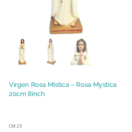
Virgen Rosa Mística – Rosa Mystica
20cm 8inch
CM 20