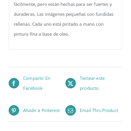
fácilmente, pero están hechas para ser fuertes y
duraderas. Las imágenes pequeñas son fundidas
rellenas. Cada uno está pintado a mano con
pintura fina a base de oleo.
Compartir En
Twitear este
Facebook
producto
Añadir a Pinterest
Email This Product