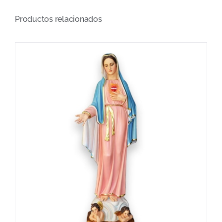
Productos relacionados