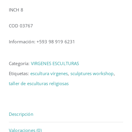
INCH 8
COD 03767
Información: +593 98 919 6231
Categoría:
VIRGENES ESCULTURAS
Etiquetas:
escultura vírgenes
,
sculptures workshop
,
taller de esculturas religiosas
Descripción
Valoraciones (0)