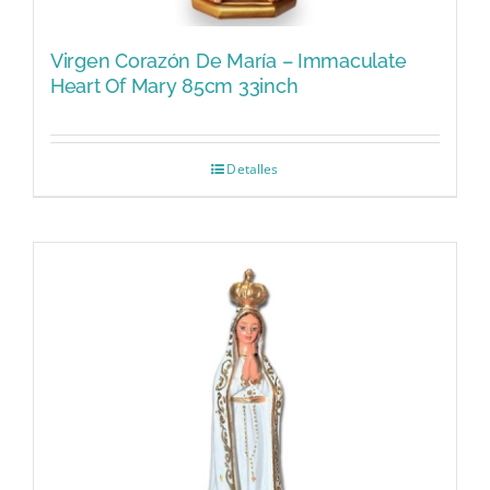
Virgen Corazón De María – Immaculate
Heart Of Mary 85cm 33inch
Detalles