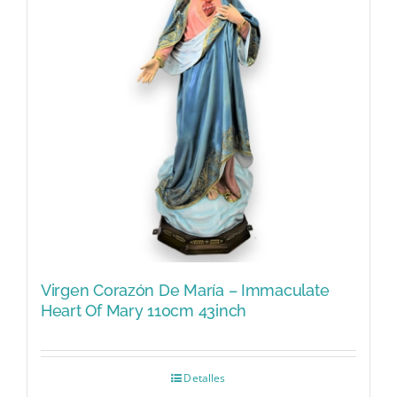
Virgen Corazón De María – Immaculate
Heart Of Mary 110cm 43inch
Detalles