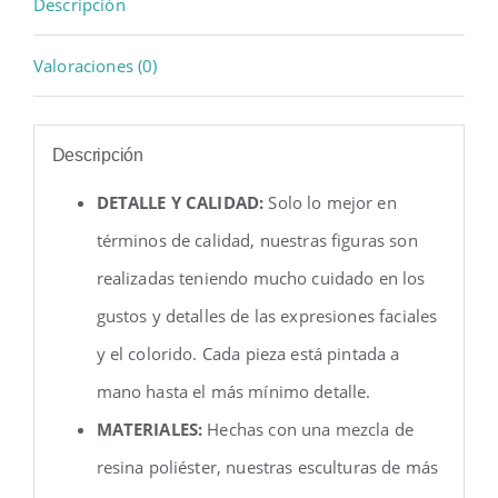
Descripción
Valoraciones (0)
Descripción
DETALLE Y CALIDAD:
Solo lo mejor en
términos de calidad, nuestras figuras son
realizadas teniendo mucho cuidado en los
gustos y detalles de las expresiones faciales
y el colorido. Cada pieza está pintada a
mano hasta el más mínimo detalle.
MATERIALES:
Hechas con una mezcla de
resina poliéster, nuestras esculturas de más