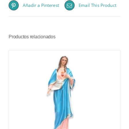
Añadir a Pinterest
Email This Product
Productos relacionados