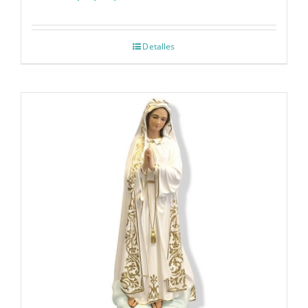
Detalles