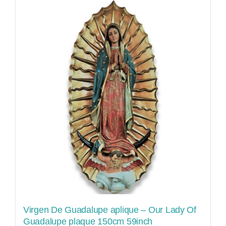
Virgen De Guadalupe aplique – Our Lady Of
Guadalupe plaque 150cm 59inch