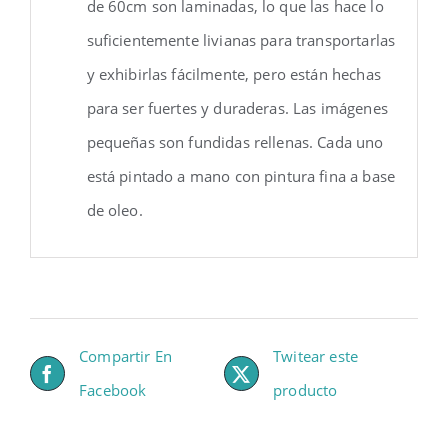
de 60cm son laminadas, lo que las hace lo
suficientemente livianas para transportarlas
y exhibirlas fácilmente, pero están hechas
para ser fuertes y duraderas. Las imágenes
pequeñas son fundidas rellenas. Cada uno
está pintado a mano con pintura fina a base
de oleo.
Compartir En
Twitear este
Facebook
producto