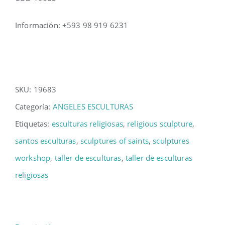
Información: +593 98 919 6231
SKU:
19683
Categoría:
ANGELES ESCULTURAS
Etiquetas:
esculturas religiosas
,
religious sculpture
,
santos esculturas
,
sculptures of saints
,
sculptures
workshop
,
taller de esculturas
,
taller de esculturas
religiosas