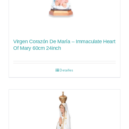
Virgen Corazón De María – Immaculate Heart
Of Mary 60cm 24inch
Detalles