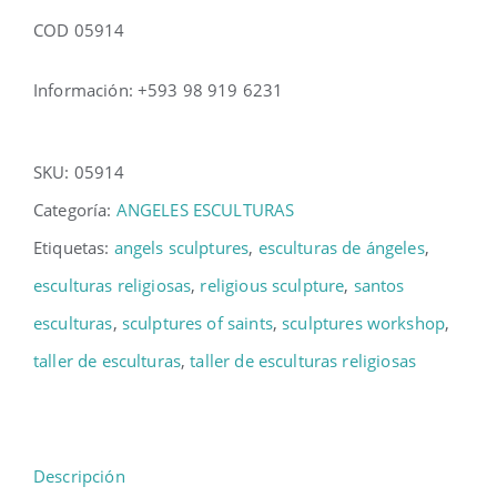
COD 05914
Información: +593 98 919 6231
SKU:
05914
Categoría:
ANGELES ESCULTURAS
Etiquetas:
angels sculptures
,
esculturas de ángeles
,
esculturas religiosas
,
religious sculpture
,
santos
esculturas
,
sculptures of saints
,
sculptures workshop
,
taller de esculturas
,
taller de esculturas religiosas
Descripción