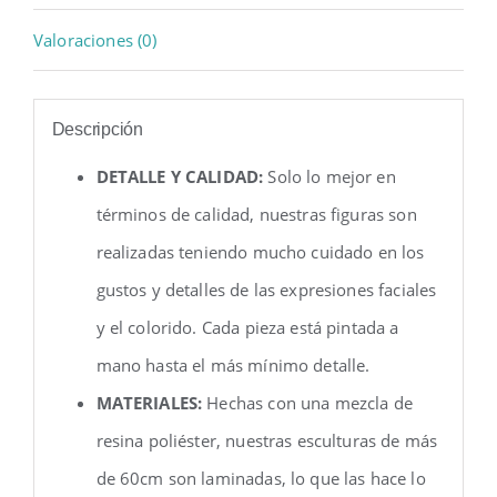
Valoraciones (0)
Descripción
DETALLE Y CALIDAD:
Solo lo mejor en
términos de calidad, nuestras figuras son
realizadas teniendo mucho cuidado en los
gustos y detalles de las expresiones faciales
y el colorido. Cada pieza está pintada a
mano hasta el más mínimo detalle.
MATERIALES:
Hechas con una mezcla de
resina poliéster, nuestras esculturas de más
de 60cm son laminadas, lo que las hace lo