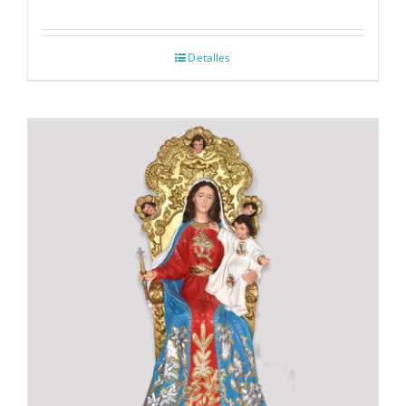
Detalles