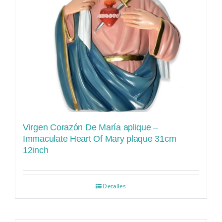
Virgen Corazón De María aplique –
Immaculate Heart Of Mary plaque 31cm
12inch
Detalles