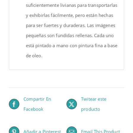
suficientemente livianas para transportarlas
y exhibirlas fácilmente, pero están hechas
para ser fuertes y duraderas. Las imágenes
pequeñas son fundidas rellenas. Cada uno
está pintado a mano con pintura fina a base
de oleo.
Compartir En
Twitear este
Facebook
producto
Añadir a Pinterest
Email This Product