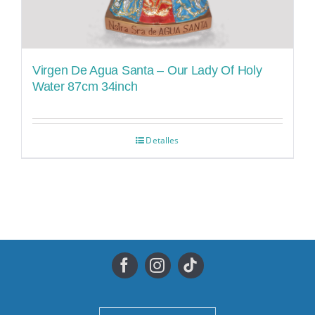
Virgen De Agua Santa – Our Lady Of Holy
Water 87cm 34inch
Detalles