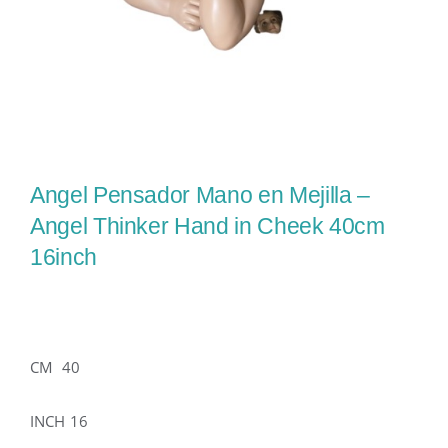
Angel Pensador Mano en Mejilla –
Angel Thinker Hand in Cheek 40cm
16inch
CM 40
INCH 16