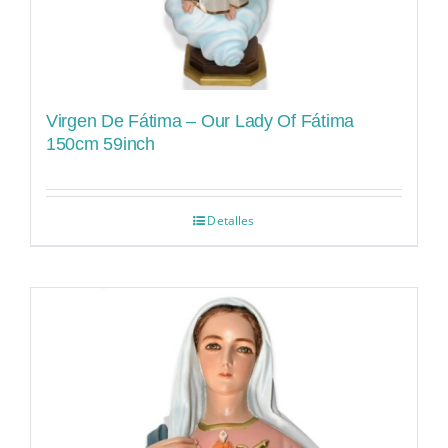
Virgen De Fátima – Our Lady Of Fátima
150cm 59inch
Detalles