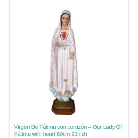
Virgen De Fátima con corazón – Our Lady Of
Fátima with heart 60cm 23inch