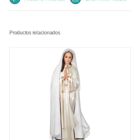
Productos relacionados