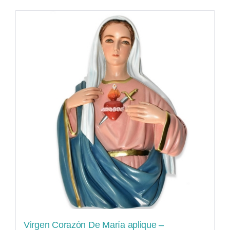
Virgen Corazón De María aplique –