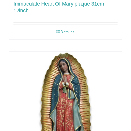
Immaculate Heart Of Mary plaque 31cm
12inch
Detalles