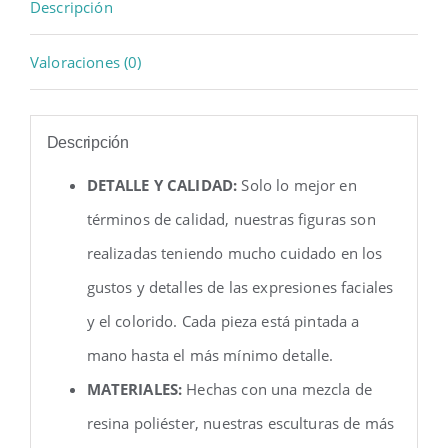
Descripción
Valoraciones (0)
Descripción
DETALLE Y CALIDAD:
Solo lo mejor en
términos de calidad, nuestras figuras son
realizadas teniendo mucho cuidado en los
gustos y detalles de las expresiones faciales
y el colorido. Cada pieza está pintada a
mano hasta el más mínimo detalle.
MATERIALES:
Hechas con una mezcla de
resina poliéster, nuestras esculturas de más