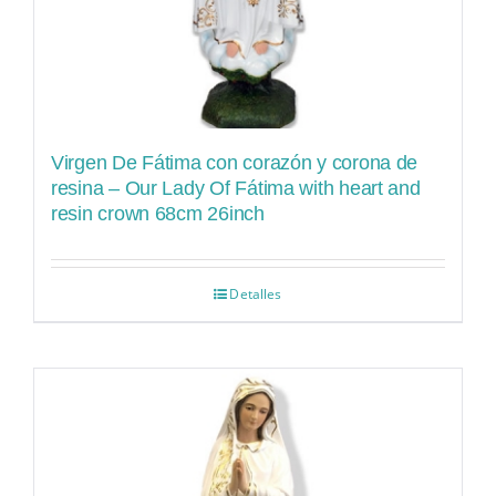
Virgen De Fátima con corazón y corona de
resina – Our Lady Of Fátima with heart and
resin crown 68cm 26inch
Detalles