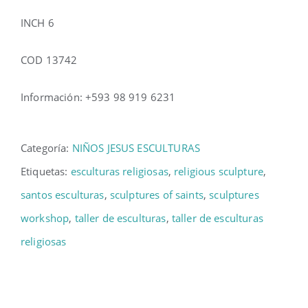
INCH 6
COD 13742
Información: +593 98 919 6231
Categoría:
NIÑOS JESUS ESCULTURAS
Etiquetas:
esculturas religiosas
,
religious sculpture
,
santos esculturas
,
sculptures of saints
,
sculptures
workshop
,
taller de esculturas
,
taller de esculturas
religiosas