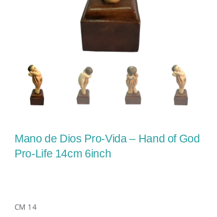
Mano de Dios Pro-Vida – Hand of God
Pro-Life 14cm 6inch
CM 14