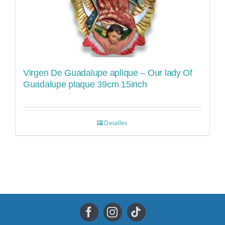
Virgen De Guadalupe aplique – Our lady Of
Guadalupe plaque 39cm 15inch
Detalles