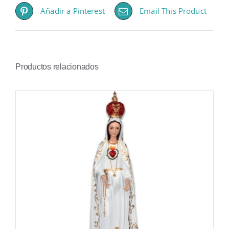
Añadir a Pinterest
Email This Product
Productos relacionados