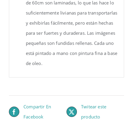
de 60cm son laminadas, lo que las hace lo
suficientemente livianas para transportarlas
y exhibirlas fácilmente, pero están hechas
para ser fuertes y duraderas. Las imágenes
pequeñas son fundidas rellenas. Cada uno
está pintado a mano con pintura fina a base
de oleo.
Compartir En
Twitear este
Facebook
producto