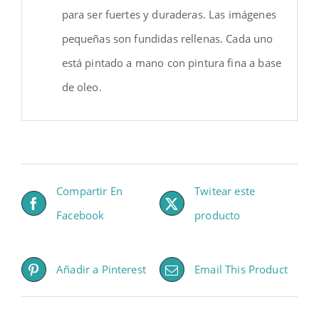
para ser fuertes y duraderas. Las imágenes
pequeñas son fundidas rellenas. Cada uno
está pintado a mano con pintura fina a base
de oleo.
Compartir En
Twitear este
Facebook
producto
Añadir a Pinterest
Email This Product