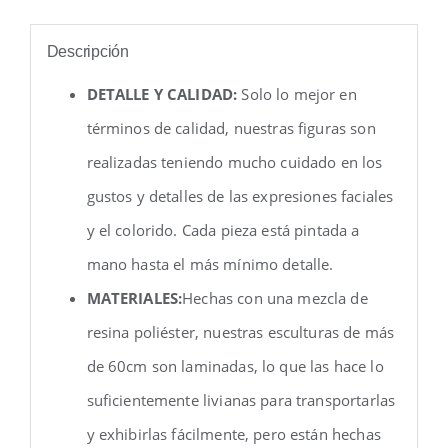
Descripción
DETALLE Y CALIDAD:
Solo lo mejor en
términos de calidad, nuestras figuras son
realizadas teniendo mucho cuidado en los
gustos y detalles de las expresiones faciales
y el colorido. Cada pieza está pintada a
mano hasta el más mínimo detalle.
MATERIALES:
Hechas con una mezcla de
resina poliéster, nuestras esculturas de más
de 60cm son laminadas, lo que las hace lo
suficientemente livianas para transportarlas
y exhibirlas fácilmente, pero están hechas