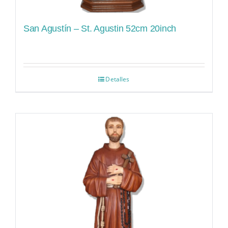
San Agustín – St. Agustin 52cm 20inch
Detalles