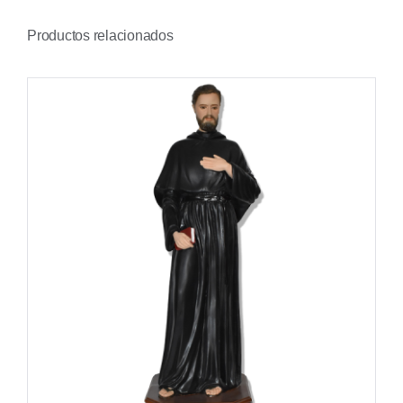
Productos relacionados