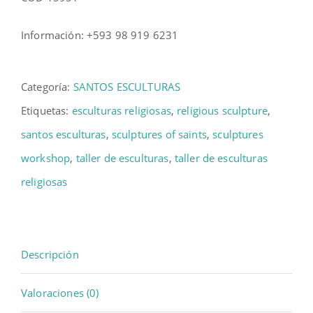
Información: +593 98 919 6231
Categoría:
SANTOS ESCULTURAS
Etiquetas:
esculturas religiosas
,
religious sculpture
,
santos esculturas
,
sculptures of saints
,
sculptures
workshop
,
taller de esculturas
,
taller de esculturas
religiosas
Descripción
Valoraciones (0)