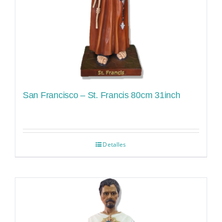
San Francisco – St. Francis 80cm 31inch
Detalles