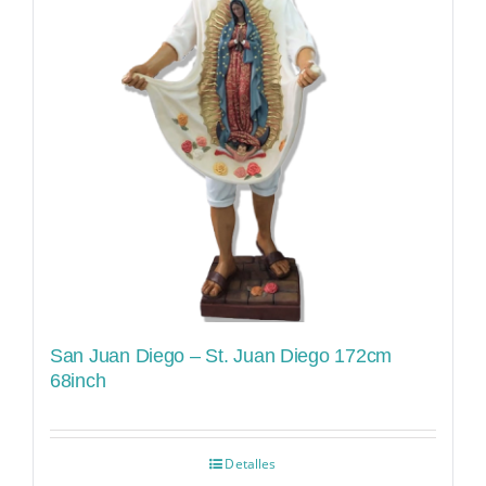
San Juan Diego – St. Juan Diego 172cm
68inch
Detalles