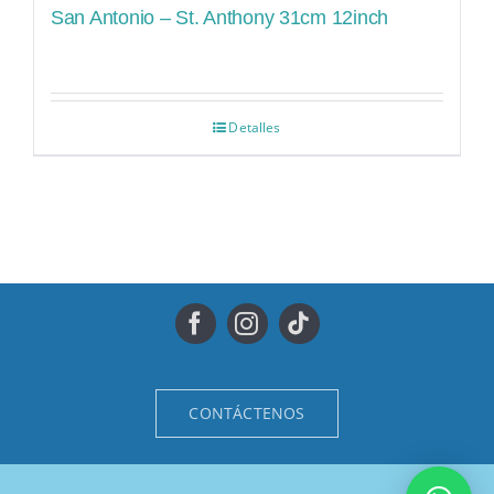
San Antonio – St. Anthony 31cm 12inch
Detalles
CONTÁCTENOS