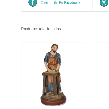
Compartir En Facebook
Productos relacionados