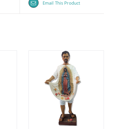
Email This Product