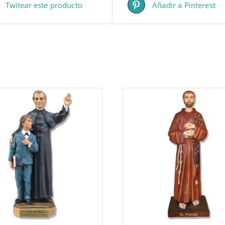
Twitear este producto
Añadir a Pinterest