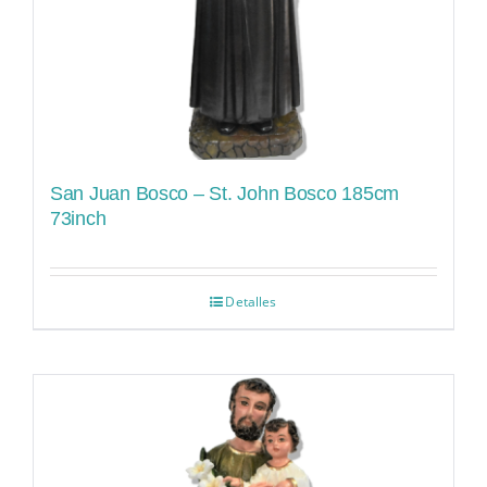
San Juan Bosco – St. John Bosco 185cm
73inch
Detalles