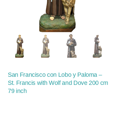
San Francisco con Lobo y Paloma –
St. Francis with Wolf and Dove 200 cm
79 inch