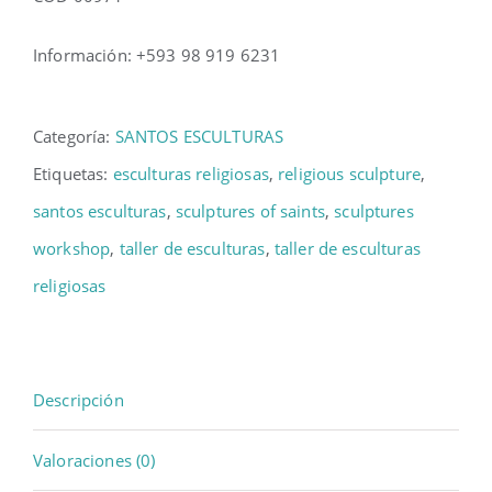
Información: +593 98 919 6231
Categoría:
SANTOS ESCULTURAS
Etiquetas:
esculturas religiosas
,
religious sculpture
,
santos esculturas
,
sculptures of saints
,
sculptures
workshop
,
taller de esculturas
,
taller de esculturas
religiosas
Descripción
Valoraciones (0)