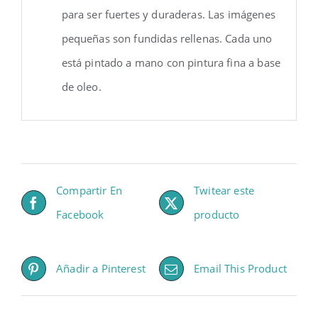
para ser fuertes y duraderas. Las imágenes
pequeñas son fundidas rellenas. Cada uno
está pintado a mano con pintura fina a base
de oleo.
Compartir En
Twitear este
Facebook
producto
Añadir a Pinterest
Email This Product