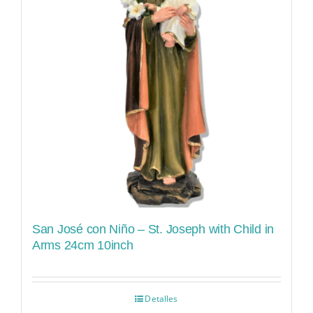
San José con Niño – St. Joseph with Child in
Arms 24cm 10inch
Detalles