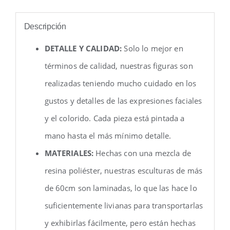
Descripción
DETALLE Y CALIDAD:
Solo lo mejor en
términos de calidad, nuestras figuras son
realizadas teniendo mucho cuidado en los
gustos y detalles de las expresiones faciales
y el colorido. Cada pieza está pintada a
mano hasta el más mínimo detalle.
MATERIALES:
Hechas con una mezcla de
resina poliéster, nuestras esculturas de más
de 60cm son laminadas, lo que las hace lo
suficientemente livianas para transportarlas
y exhibirlas fácilmente, pero están hechas