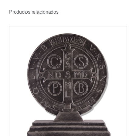
Productos relacionados