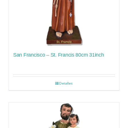
San Francisco – St. Francis 80cm 31inch
Detalles