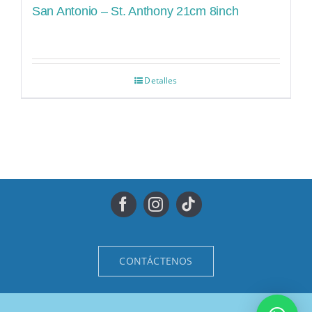
San Antonio – St. Anthony 21cm 8inch
Detalles
CONTÁCTENOS