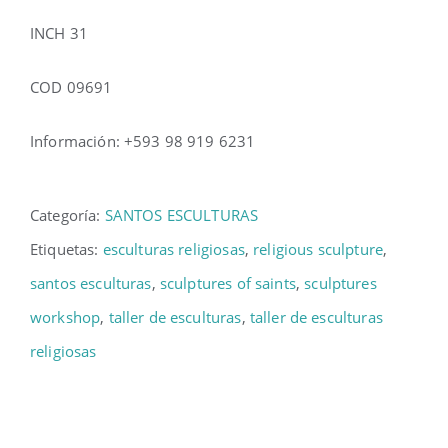
INCH 31
COD 09691
Información: +593 98 919 6231
Categoría:
SANTOS ESCULTURAS
Etiquetas:
esculturas religiosas
,
religious sculpture
,
santos esculturas
,
sculptures of saints
,
sculptures
workshop
,
taller de esculturas
,
taller de esculturas
religiosas