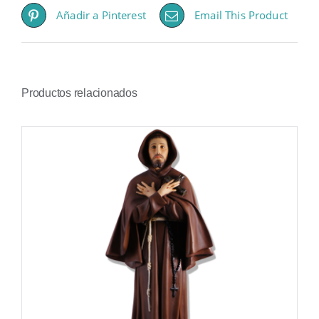
Añadir a Pinterest
Email This Product
Productos relacionados