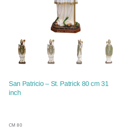
San Patricio – St. Patrick 80 cm 31
inch
CM 80