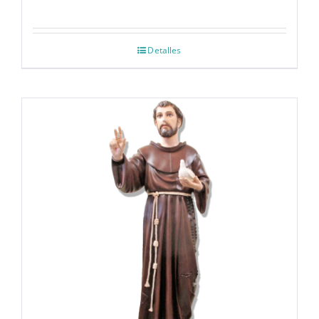
Detalles