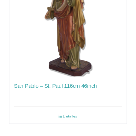
San Pablo – St. Paul 116cm 46inch
Detalles