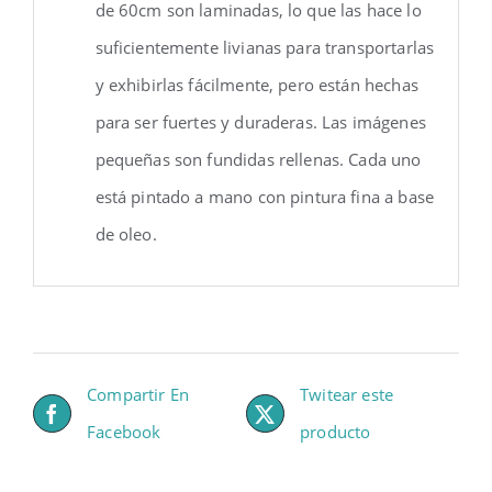
de 60cm son laminadas, lo que las hace lo
suficientemente livianas para transportarlas
y exhibirlas fácilmente, pero están hechas
para ser fuertes y duraderas. Las imágenes
pequeñas son fundidas rellenas. Cada uno
está pintado a mano con pintura fina a base
de oleo.
Compartir En
Twitear este
Facebook
producto