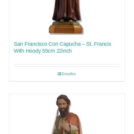
San Francisco Con Capucha – St. Francis
With Hoody 55cm 22inch
Detalles