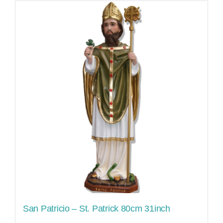
San Patricio – St. Patrick 80cm 31inch