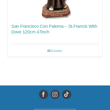
San Francisco Con Paloma – St.Francis With
Dove 120cm 47inch
Detalles