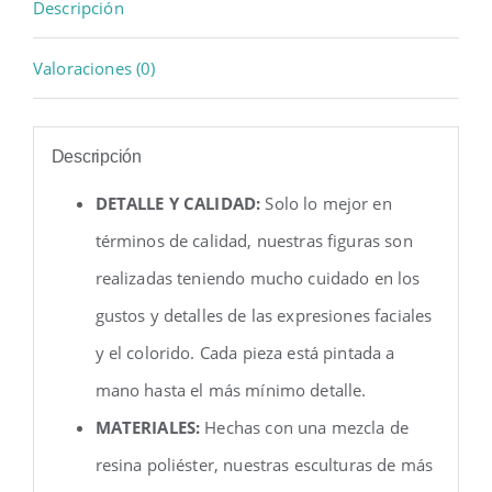
Descripción
Valoraciones (0)
Descripción
DETALLE Y CALIDAD:
Solo lo mejor en
términos de calidad, nuestras figuras son
realizadas teniendo mucho cuidado en los
gustos y detalles de las expresiones faciales
y el colorido. Cada pieza está pintada a
mano hasta el más mínimo detalle.
MATERIALES:
Hechas con una mezcla de
resina poliéster, nuestras esculturas de más