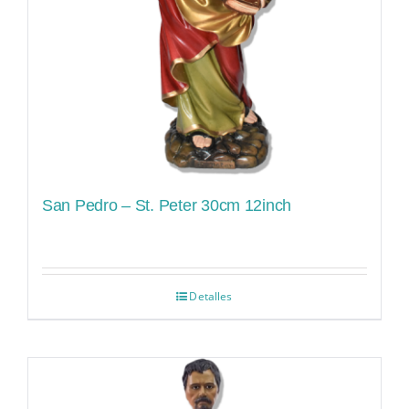
San Pedro – St. Peter 30cm 12inch
Detalles