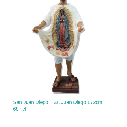
San Juan Diego – St. Juan Diego 172cm
68inch