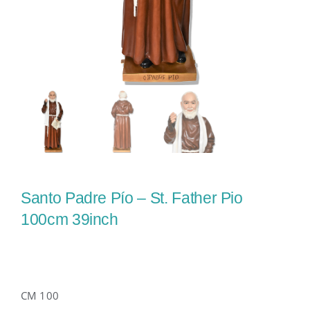
Santo Padre Pío – St. Father Pio
100cm 39inch
CM 100