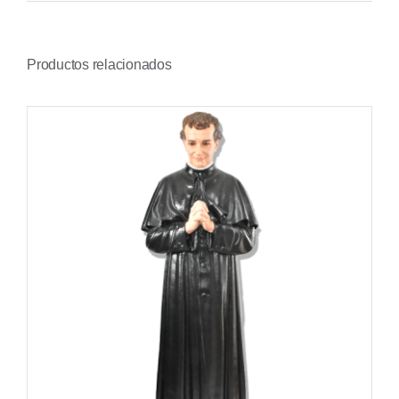
Productos relacionados