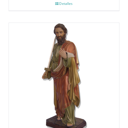
Detalles