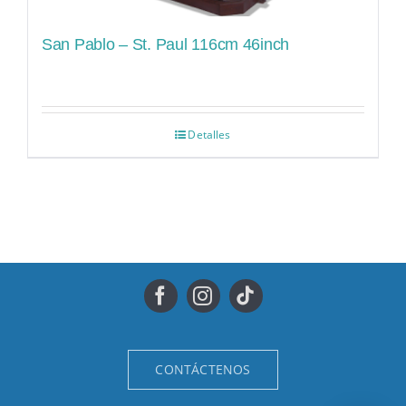
San Pablo – St. Paul 116cm 46inch
Detalles
CONTÁCTENOS