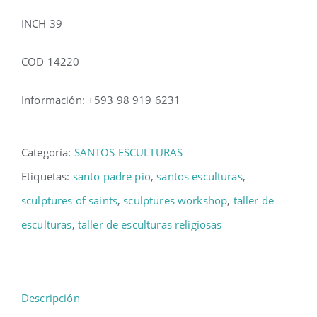
INCH 39
COD 14220
Información: +593 98 919 6231
Categoría:
SANTOS ESCULTURAS
Etiquetas:
santo padre pio
,
santos esculturas
,
sculptures of saints
,
sculptures workshop
,
taller de
esculturas
,
taller de esculturas religiosas
Descripción