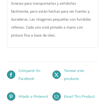
livianas para transportarlas y exhibirlas
fácilmente, pero están hechas para ser fuertes y
duraderas. Las imágenes pequeñas son fundidas
rellenas. Cada uno está pintado a mano con
pintura fina a base de oleo.
Compartir En
Twitear este
Facebook
producto
Añadir a Pinterest
Email This Product