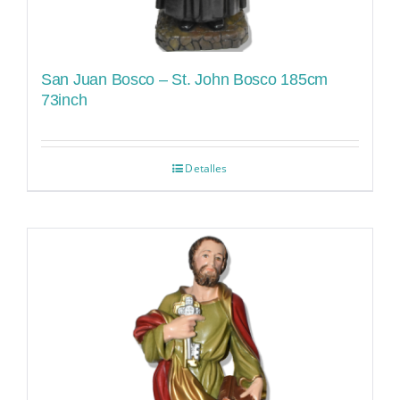
San Juan Bosco – St. John Bosco 185cm
73inch
Detalles