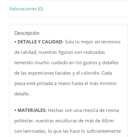
Valoraciones (0)
Descripción
• DETALLE Y CALIDAD:
Solo lo mejor en términos
de calidad, nuestras figuras son realizadas
teniendo mucho cuidado en los gustos y detalles
de las expresiones faciales y el colorido. Cada
pieza está pintada a mano hasta el más mínimo
detalle.
• MATERIALES:
Hechas con una mezcla de resina
poliéster, nuestras esculturas de más de 60cm
son laminadas, lo que las hace lo suficientemente