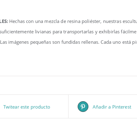
LES:
Hechas con una mezcla de resina poliéster, nuestras escul
 suficientemente livianas para transportarlas y exhibirlas fácilm
 Las imágenes pequeñas son fundidas rellenas. Cada uno está pi
Twitear este producto
Añadir a Pinterest