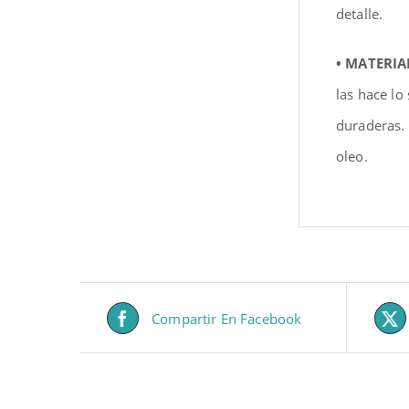
detalle.
• MATERIA
las hace lo
duraderas.
oleo.
Compartir En Facebook