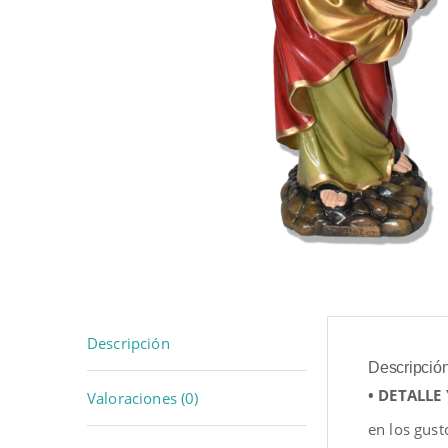
Descripción
Descripció
• DETALLE
Valoraciones (0)
en los gust