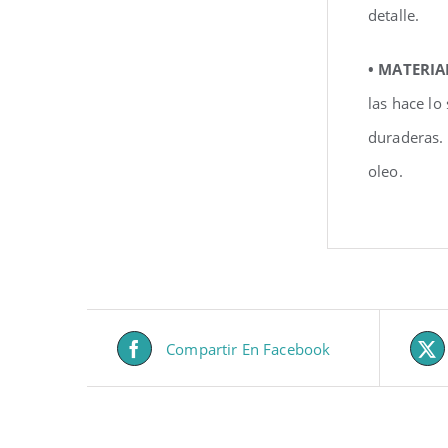
detalle.
• MATERIA
las hace lo
duraderas.
oleo.
Compartir En Facebook