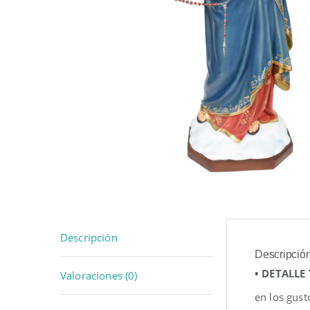
Descripción
Descripció
• DETALLE
Valoraciones (0)
en los gust