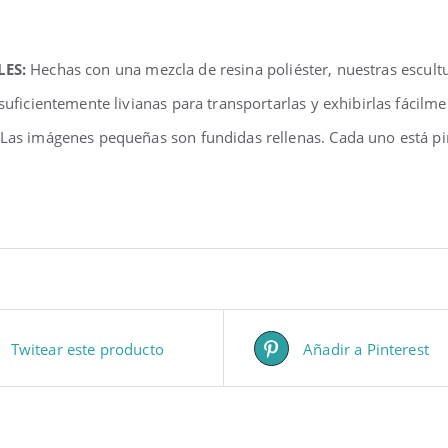
LES:
Hechas con una mezcla de resina poliéster, nuestras escul
 suficientemente livianas para transportarlas y exhibirlas fácilm
 Las imágenes pequeñas son fundidas rellenas. Cada uno está pi
Twitear este producto
Añadir a Pinterest