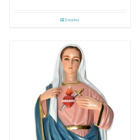
Detalles