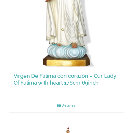
Virgen De Fátima con corazón – Our Lady
Of Fátima with heart 176cm 69inch
Detalles