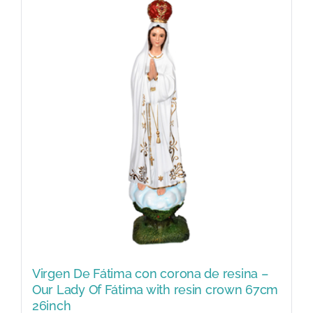
Virgen De Fátima con corona de resina –
Our Lady Of Fátima with resin crown 67cm
26inch