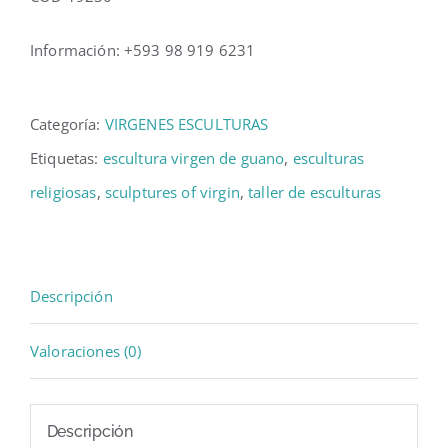
Información: +593 98 919 6231
Categoría:
VIRGENES ESCULTURAS
Etiquetas:
escultura virgen de guano
,
esculturas
religiosas
,
sculptures of virgin
,
taller de esculturas
Descripción
Valoraciones (0)
Descripción