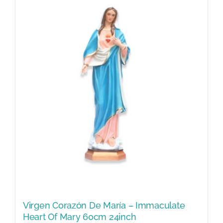
Virgen Corazón De María – Immaculate
Heart Of Mary 60cm 24inch