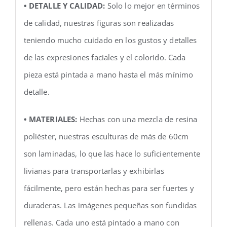
• DETALLE Y CALIDAD:
Solo lo mejor en términos
de calidad, nuestras figuras son realizadas
teniendo mucho cuidado en los gustos y detalles
de las expresiones faciales y el colorido. Cada
pieza está pintada a mano hasta el más mínimo
detalle.
• MATERIALES:
Hechas con una mezcla de resina
poliéster, nuestras esculturas de más de 60cm
son laminadas, lo que las hace lo suficientemente
livianas para transportarlas y exhibirlas
fácilmente, pero están hechas para ser fuertes y
duraderas. Las imágenes pequeñas son fundidas
rellenas. Cada uno está pintado a mano con