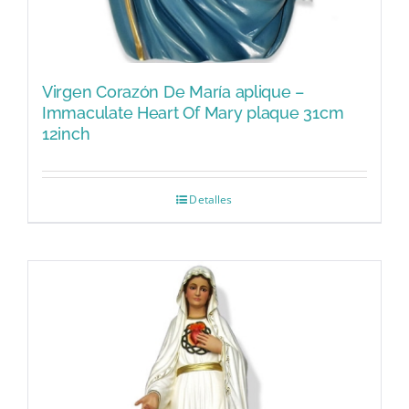
Virgen Corazón De María aplique –
Immaculate Heart Of Mary plaque 31cm
12inch
Detalles