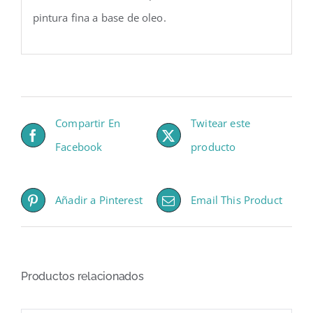
pintura fina a base de oleo.
Compartir En
Twitear este
Facebook
producto
Añadir a Pinterest
Email This Product
Productos relacionados