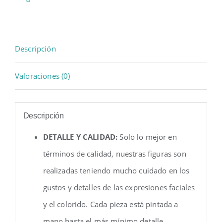
Descripción
Valoraciones (0)
Descripción
DETALLE Y CALIDAD:
Solo lo mejor en
términos de calidad, nuestras figuras son
realizadas teniendo mucho cuidado en los
gustos y detalles de las expresiones faciales
y el colorido. Cada pieza está pintada a
mano hasta el más mínimo detalle.