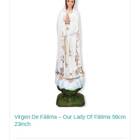
Virgen De Fátima – Our Lady Of Fátima 59cm
23inch