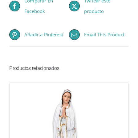
Compartir En
Twitear este
Facebook
producto
Añadir a Pinterest
Email This Product
Productos relacionados