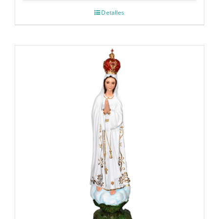
Detalles