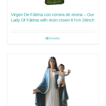
Virgen De Fátima con corona de resina – Our
Lady Of Fátima with resin crown 67cm 26inch
Detalles