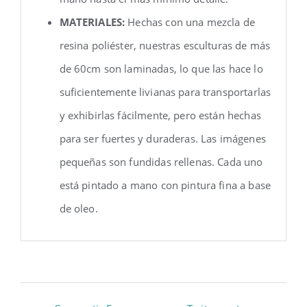
MATERIALES:
Hechas con una mezcla de
resina poliéster, nuestras esculturas de más
de 60cm son laminadas, lo que las hace lo
suficientemente livianas para transportarlas
y exhibirlas fácilmente, pero están hechas
para ser fuertes y duraderas. Las imágenes
pequeñas son fundidas rellenas. Cada uno
está pintado a mano con pintura fina a base
de oleo.