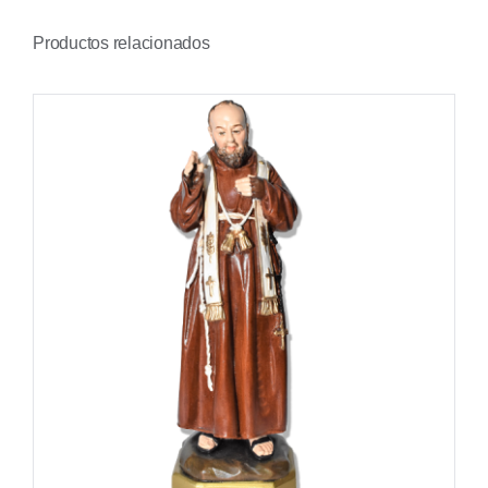
Productos relacionados