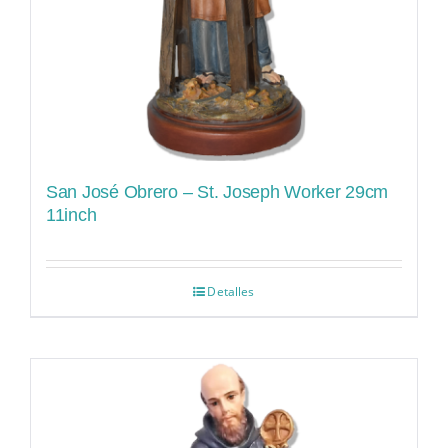
San José Obrero – St. Joseph Worker 29cm
11inch
Detalles