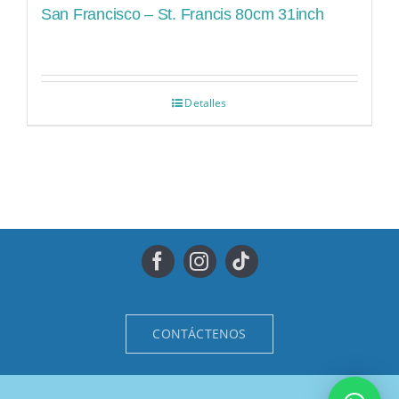
San Francisco – St. Francis 80cm 31inch
Detalles
CONTÁCTENOS