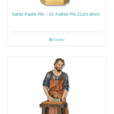
Santo Padre Pio – St. Father Pio 21cm 8inch
Detalles