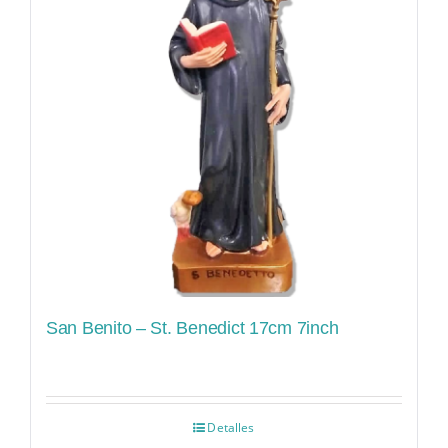
San Benito – St. Benedict 17cm 7inch
Detalles