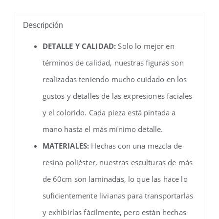
Descripción
DETALLE Y CALIDAD:
Solo lo mejor en
términos de calidad, nuestras figuras son
realizadas teniendo mucho cuidado en los
gustos y detalles de las expresiones faciales
y el colorido. Cada pieza está pintada a
mano hasta el más mínimo detalle.
MATERIALES:
Hechas con una mezcla de
resina poliéster, nuestras esculturas de más
de 60cm son laminadas, lo que las hace lo
suficientemente livianas para transportarlas
y exhibirlas fácilmente, pero están hechas