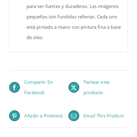
para ser fuertes y duraderas. Las imágenes
pequeñas son fundidas rellenas. Cada uno
está pintado a mano con pintura fina a base
de oleo.
Compartir En
Twitear este
Facebook
producto
Añadir a Pinterest
Email This Product