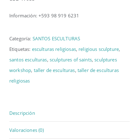
Información: +593 98 919 6231
Categoría:
SANTOS ESCULTURAS
Etiquetas:
esculturas religiosas
,
religious sculpture
,
santos esculturas
,
sculptures of saints
,
sculptures
workshop
,
taller de esculturas
,
taller de esculturas
religiosas
Descripción
Valoraciones (0)