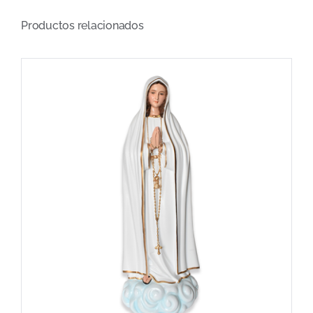
Productos relacionados