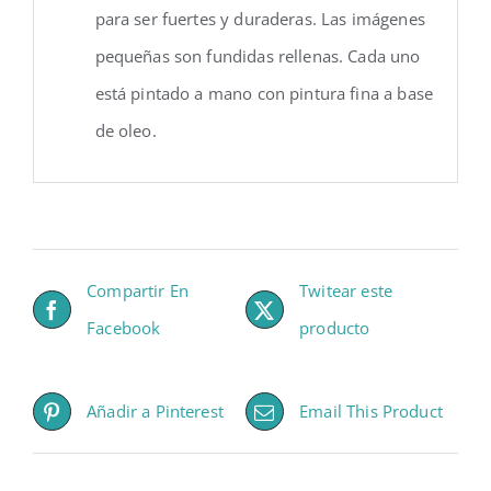
para ser fuertes y duraderas. Las imágenes
pequeñas son fundidas rellenas. Cada uno
está pintado a mano con pintura fina a base
de oleo.
Compartir En
Twitear este
Facebook
producto
Añadir a Pinterest
Email This Product