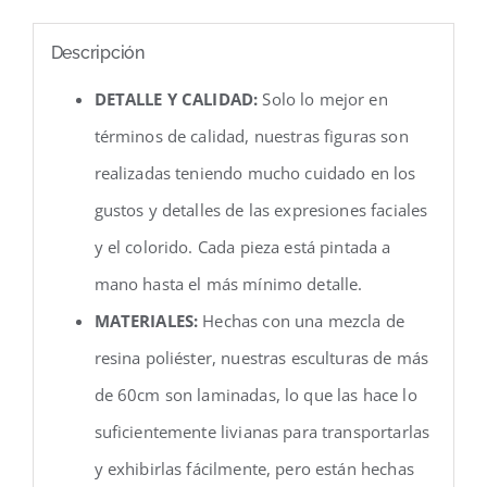
Descripción
DETALLE Y CALIDAD:
Solo lo mejor en
términos de calidad, nuestras figuras son
realizadas teniendo mucho cuidado en los
gustos y detalles de las expresiones faciales
y el colorido. Cada pieza está pintada a
mano hasta el más mínimo detalle.
MATERIALES:
Hechas con una mezcla de
resina poliéster, nuestras esculturas de más
de 60cm son laminadas, lo que las hace lo
suficientemente livianas para transportarlas
y exhibirlas fácilmente, pero están hechas