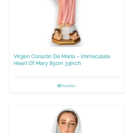
Virgen Corazón De María – Immaculate
Heart Of Mary 85cm 33inch
Detalles