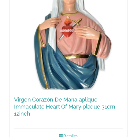
Virgen Corazón De María aplique –
Immaculate Heart Of Mary plaque 31cm
12inch
Detalles