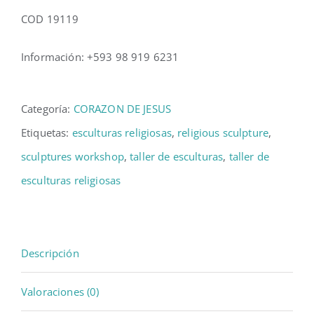
COD 19119
Información: +593 98 919 6231
Categoría:
CORAZON DE JESUS
Etiquetas:
esculturas religiosas
,
religious sculpture
,
sculptures workshop
,
taller de esculturas
,
taller de
esculturas religiosas
Descripción
Valoraciones (0)